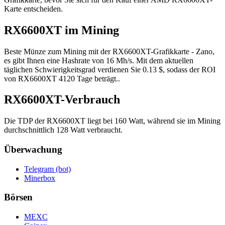
Karte entscheiden.
RX6600XT im Mining
Beste Münze zum Mining mit der RX6600XT-Grafikkarte - Zano,
es gibt Ihnen eine Hashrate von 16 Mh/s. Mit dem aktuellen
täglichen Schwierigkeitsgrad verdienen Sie 0.13 $, sodass der ROI
von RX6600XT 4120 Tage beträgt..
RX6600XT-Verbrauch
Die TDP der RX6600XT liegt bei 160 Watt, während sie im Mining
durchschnittlich 128 Watt verbraucht.
Überwachung
Telegram (bot)
Minerbox
Börsen
MEXC