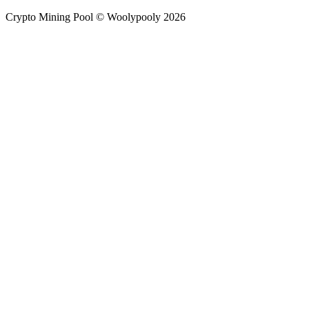
Crypto Mining Pool © Woolypooly 2026