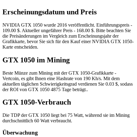
Erscheinungsdatum und Preis
NVIDIA GTX 1050 wurde 2016 veröffentlicht. Einführungspreis -
109.00 $. Aktueller ungefährer Preis - 168.00 $. Bitte beachten Sie
die Preisänderungen im Vergleich zum Erscheinungsjahr der
Grafikkarte, bevor Sie sich für den Kauf einer NVIDIA GTX 1050-
Karte entscheiden.
GTX 1050 im Mining
Beste Münze zum Mining mit der GTX 1050-Grafikkarte -
Vertcoin, es gibt Ihnen eine Hashrate von 190 Kh/s. Mit dem
aktuellen täglichen Schwierigkeitsgrad verdienen Sie 0.03 $, sodass
der ROI von GTX 1050 4875 Tage beträgt..
GTX 1050-Verbrauch
Die TDP der GTX 1050 liegt bei 75 Watt, während sie im Mining
durchschnittlich 60 Watt verbraucht.
Überwachung