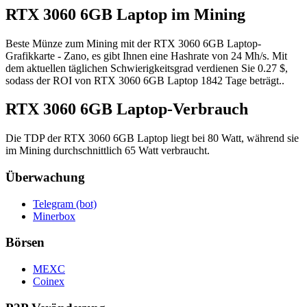
RTX 3060 6GB Laptop im Mining
Beste Münze zum Mining mit der RTX 3060 6GB Laptop-
Grafikkarte - Zano, es gibt Ihnen eine Hashrate von 24 Mh/s. Mit
dem aktuellen täglichen Schwierigkeitsgrad verdienen Sie 0.27 $,
sodass der ROI von RTX 3060 6GB Laptop 1842 Tage beträgt..
RTX 3060 6GB Laptop-Verbrauch
Die TDP der RTX 3060 6GB Laptop liegt bei 80 Watt, während sie
im Mining durchschnittlich 65 Watt verbraucht.
Überwachung
Telegram (bot)
Minerbox
Börsen
MEXC
Coinex