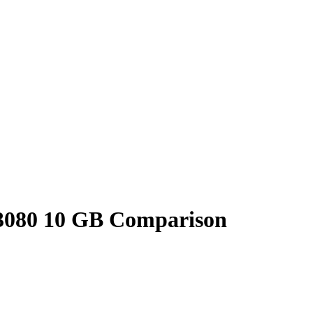
3080 10 GB Comparison