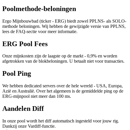
Poolmethode-beloningen
Ergo Mijnbouwbad (ticker - ERG) biedt zowel PPLNS- als SOLO-
methode beloningen. Wij hebben de gewijzigde versie van PPLNS,
lees de FAQ-sectie voor meer informatie.
ERG Pool Fees
Onze mijnkosten zijn de laagste op de markt - 0,9% en worden
afgetrokken van de blokbeloningen. U betaalt niet voor transacties.
Pool Ping
We hebben dedicated servers over de hele wereld - USA, Europa,
Azië en Australië. Over het algemeen is de gemiddelde ping op de
ERG-mijnpool niet meer dan 100 ms.
Aandelen Diff
In onze pool wordt het diff automatisch ingesteld voor jouw rig.
Dankzij onze Vardiff-functie.