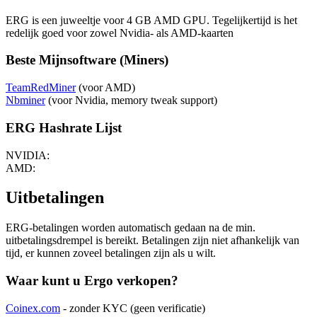
ERG is een juweeltje voor 4 GB AMD GPU. Tegelijkertijd is het
redelijk goed voor zowel Nvidia- als AMD-kaarten
Beste Mijnsoftware (Miners)
TeamRedMiner
(voor AMD)
Nbminer
(voor Nvidia, memory tweak support)
ERG Hashrate Lijst
NVIDIA:
AMD:
Uitbetalingen
ERG-betalingen worden automatisch gedaan na de min.
uitbetalingsdrempel is bereikt. Betalingen zijn niet afhankelijk van
tijd, er kunnen zoveel betalingen zijn als u wilt.
Waar kunt u Ergo verkopen?
Coinex.com
- zonder KYC (geen verificatie)