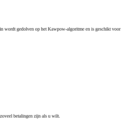
in wordt gedolven op het Kawpow-algoritme en is geschikt voor
veel betalingen zijn als u wilt.