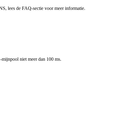
 lees de FAQ-sectie voor meer informatie.
-mijnpool niet meer dan 100 ms.