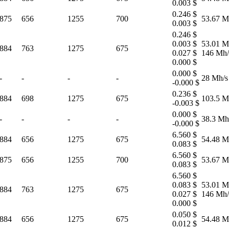
0.003 $
0.246 $
875
656
1255
700
53.67 M
0.003 $
0.246 $
0.003 $
53.01 M
884
763
1275
675
0.027 $
146 Mh/
0.000 $
0.000 $
-
-
-
-
28 Mh/s
-0.000 $
0.236 $
884
698
1275
675
103.5 M
-0.003 $
0.000 $
-
-
-
-
38.3 Mh
-0.000 $
6.560 $
884
656
1275
675
54.48 M
0.083 $
6.560 $
875
656
1255
700
53.67 M
0.083 $
6.560 $
0.083 $
53.01 M
884
763
1275
675
0.027 $
146 Mh/
0.000 $
0.050 $
884
656
1275
675
54.48 M
0.012 $