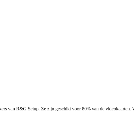
ers van R&G Setup. Ze zijn geschikt voor 80% van de videokaarten. Wi