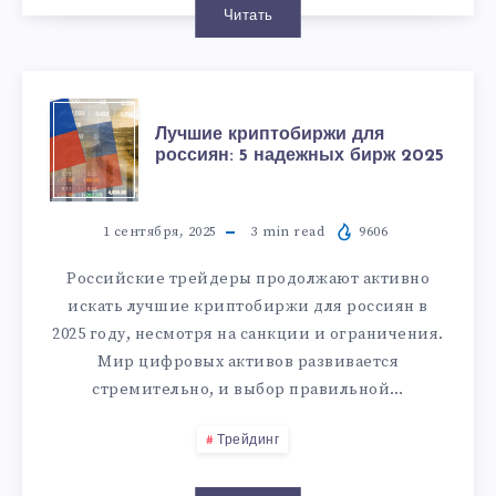
Читать
Лучшие криптобиржи для
россиян: 5 надежных бирж 2025
1 сентября, 2025
3
min read
9606
Российские трейдеры продолжают активно
искать лучшие криптобиржи для россиян в
2025 году, несмотря на санкции и ограничения.
Мир цифровых активов развивается
стремительно, и выбор правильной…
Трейдинг