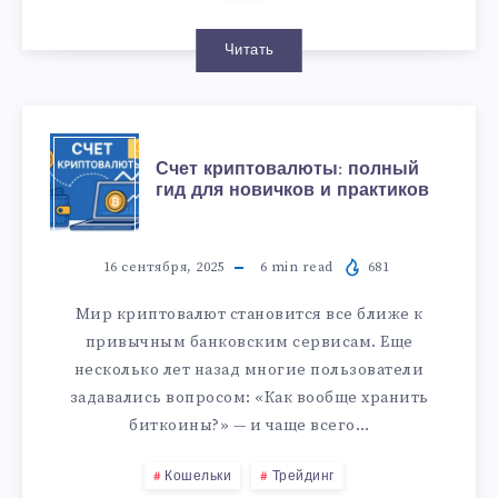
Читать
Счет криптовалюты: полный
гид для новичков и практиков
16 сентября, 2025
6
min read
681
Мир криптовалют становится все ближе к
привычным банковским сервисам. Еще
несколько лет назад многие пользователи
задавались вопросом: «Как вообще хранить
биткоины?» — и чаще всего…
Кошельки
Трейдинг