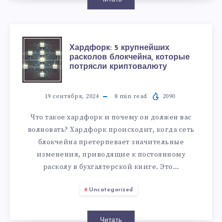
Хардфорк: 5 крупнейших
расколов блокчейна, которые
потрясли криптовалюту
19 сентября, 2024
8
min read
2090
Что такое хардфорк и почему он должен вас
волновать? Хардфорк происходит, когда сеть
блокчейна претерпевает значительные
изменения, приводящие к постоянному
расколу в бухгалтерской книге. Это…
Uncategorized
Читать