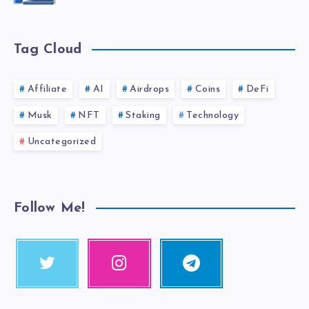
Tag Cloud
Affiliate
AI
Airdrops
Coins
DeFi
Musk
NFT
Staking
Technology
Uncategorized
Follow Me!