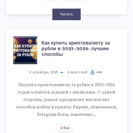
Читать
Как купить криптовалюту за
рубли в 2025–2026: лучшие
способы
3 декабря, 2025
4
min read
448
Покупка криптовалюты за рубли в 2025–2026
годах остаётся задачей с нюансами. С одной
стороны, рынок предлагает множество
способов войти в крипту: биржи, обменники,
Telegram-боты, наличные…
Как