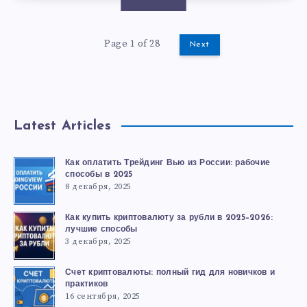
Page 1 of 28
Next
Latest Articles
Как оплатить Трейдинг Вью из России: рабочие
способы в 2025
8 декабря, 2025
Как купить криптовалюту за рубли в 2025–2026:
лучшие способы
3 декабря, 2025
Счет криптовалюты: полный гид для новичков и
практиков
16 сентября, 2025