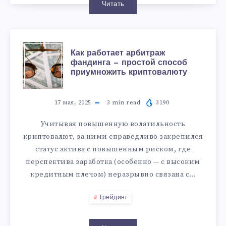
Читать
Как работает арбитраж
фандинга — простой способ
приумножить криптовалюту
17 мая, 2025
3
min read
3190
Учитывая повышенную волатильность
криптовалют, за ними справедливо закрепился
статус актива с повышенным риском, где
перспектива заработка (особенно — с высоким
кредитным плечом) неразрывно связана с…
Трейдинг