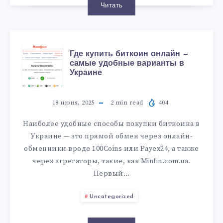
Читать
Где купить биткоин онлайн —
самые удобные варианты в
Украине
18 июня, 2025
2
min read
404
Наиболее удобные способы покупки биткоина в
Украине — это прямой обмен через онлайн-
обменники вроде 100Coins или Payex24, а также
через агрегаторы, такие, как Minfin.com.ua.
Первый…
Uncategorized