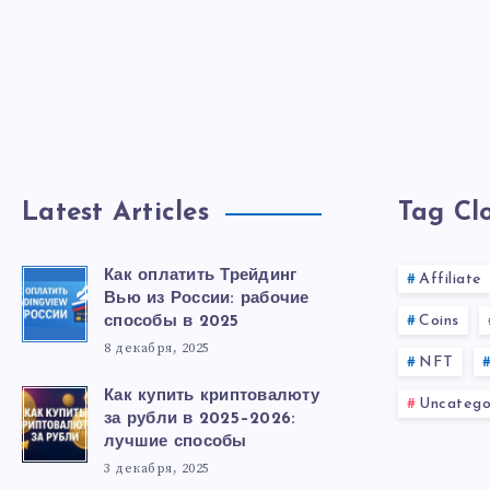
Latest Articles
Tag Cl
Как оплатить Трейдинг
Affiliate
Вью из России: рабочие
Coins
способы в 2025
8 декабря, 2025
NFT
Как купить криптовалюту
Uncatego
за рубли в 2025–2026:
лучшие способы
3 декабря, 2025