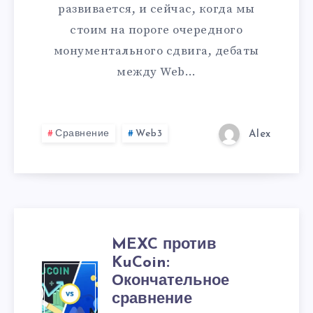
развивается, и сейчас, когда мы
стоим на пороге очередного
монументального сдвига, дебаты
между Web…
Сравнение
Web3
Alex
MEXC против
KuCoin:
Окончательное
сравнение