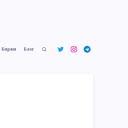
Биржи
Блог