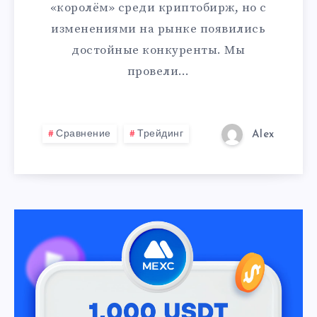
«королём» среди криптобирж, но с
изменениями на рынке появились
достойные конкуренты. Мы
провели…
Сравнение
Трейдинг
Alex