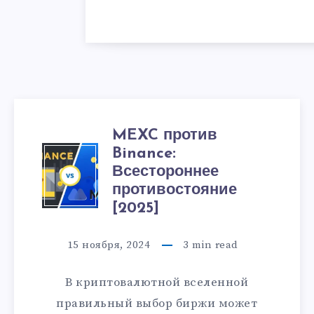
MEXC против
Binance:
Всестороннее
противостояние
[2025]
15 ноября, 2024
3
min read
В криптовалютной вселенной
правильный выбор биржи может