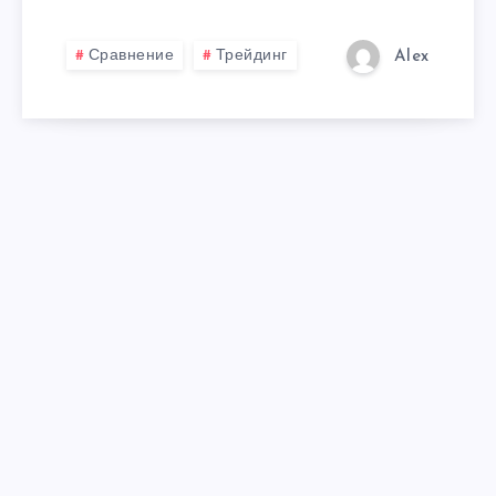
Сравнение
Трейдинг
Alex