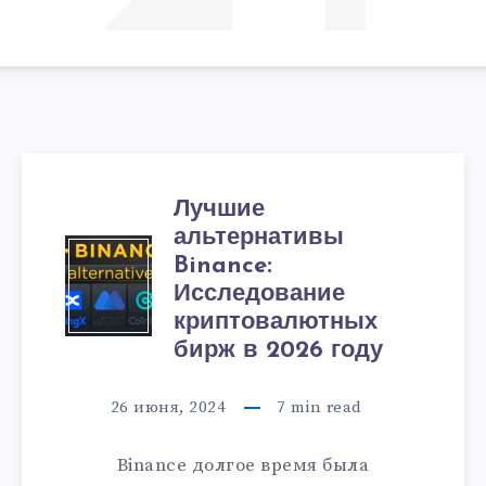
Лучшие
альтернативы
Binance:
Исследование
криптовалютных
бирж в 2026 году
26 июня, 2024
7
min read
Binance долгое время была