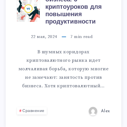
криптоуроков для
повышения
продуктивности
22 мая, 2024
7
min read
В шумных коридорах
криптовалютного рынка идет
молчаливая борьба, которую многие
не замечают: занятость против
бизнеса. Хотя криптовалютный…
Сравнение
Alex