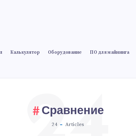
л
Калькулятор
Оборудование
ПО для майнинга
24
Сравнение
24
Articles