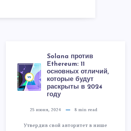
Solana против
Ethereum: 11
основных отличий,
которые будут
раскрыты в 2024
году
25 июня, 2024
8
min read
Утвердив свой авторитет в нише