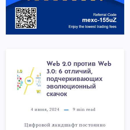
Web 2.0 против Web
3.0: 6 отличий,
подчеркивающих
эволюционный
скачок
4 июня, 2024
9
min read
Цифровой ландшафт постоянно