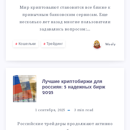
Мир криптовалют становится все ближе к
привычным банковским сервисам. Еще
несколько лет назад многие пользователи
задавались вопросом:…
Кошельки
Трейдинг
Wooly
Лучшие криптобиржи для
россиян: 5 надежных бирж
2025
1 сентября, 2025
3
min read
Российские трейдеры продолжают активно