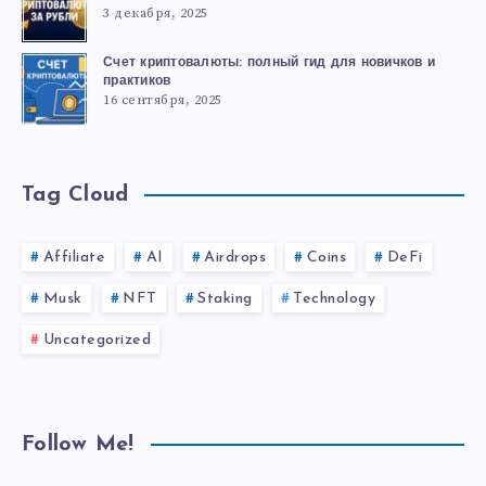
3 декабря, 2025
Счет криптовалюты: полный гид для новичков и
практиков
16 сентября, 2025
Tag Cloud
Affiliate
AI
Airdrops
Coins
DeFi
Musk
NFT
Staking
Technology
Uncategorized
Follow Me!