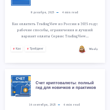
8 декабря, 2025
4
min read
Как оплатить TradingView из России в 2025 году:
рабочие способы, ограничения и лучший
вариант оплаты Сервис TradingView…
Как
Трейдинг
Wooly
Счет криптовалюты: полный
гид для новичков и практиков
16 сентября, 2025
6
min read