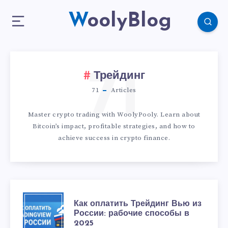
WoolyBlog
71
Трейдинг
71
Articles
Master crypto trading with WoolyPooly. Learn about
Bitcoin’s impact, profitable strategies, and how to
achieve success in crypto finance.
Как оплатить Трейдинг Вью из
России: рабочие способы в
2025