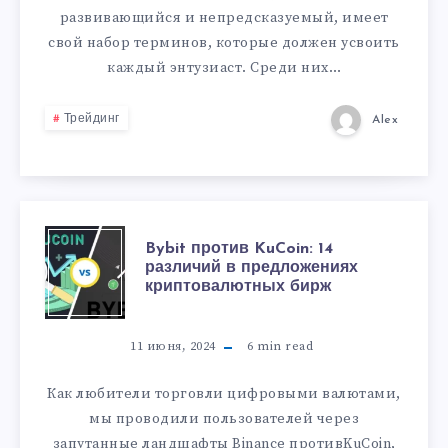
развивающийся и непредсказуемый, имеет
свой набор терминов, которые должен усвоить
каждый энтузиаст. Среди них…
Трейдинг
Alex
Bybit против KuCoin: 14
различий в предложениях
криптовалютных бирж
11 июня, 2024
6
min read
Как любители торговли цифровыми валютами,
мы проводили пользователей через
запутанные ландшафты Binance противKuCoin,