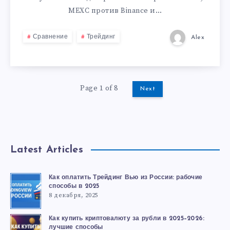
MEXC против Binance и…
Сравнение
Трейдинг
Alex
Page 1 of 8
Next
Latest Articles
Как оплатить Трейдинг Вью из России: рабочие
способы в 2025
8 декабря, 2025
Как купить криптовалюту за рубли в 2025–2026:
лучшие способы