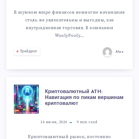
В шумном мире финансов немногие начинания
столь же увлекательны и выгодны, как
внутридневная торговля. В компании
WoolyPooly…
Трейдинг
Alex
Криптовалютный ATH:
Навигация по пикам вершинам
криптовалют
14 июня, 2024
9
min read
Криптовалютный рынок, постоянно