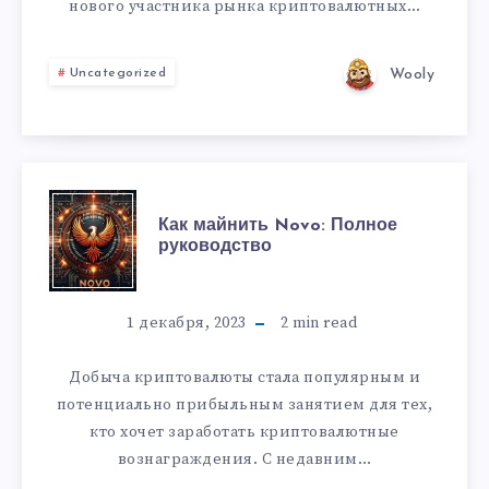
нового участника рынка криптовалютных…
Wooly
Uncategorized
Как майнить Novo: Полное
руководство
1 декабря, 2023
2
min read
Добыча криптовалюты стала популярным и
потенциально прибыльным занятием для тех,
кто хочет заработать криптовалютные
вознаграждения. С недавним…