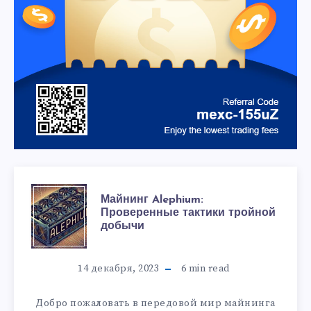
Майнинг Alephium:
Проверенные тактики тройной
добычи
14 декабря, 2023
6
min read
Добро пожаловать в передовой мир майнинга