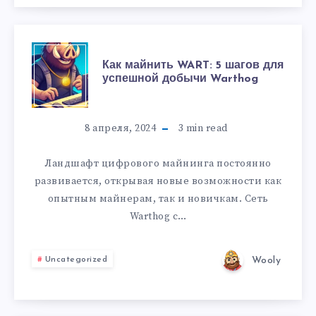
Как майнить WART: 5 шагов для
успешной добычи Warthog
8 апреля, 2024
3
min read
Ландшафт цифрового майнинга постоянно
развивается, открывая новые возможности как
опытным майнерам, так и новичкам. Сеть
Warthog с…
Wooly
Uncategorized