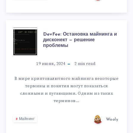
DevFee: Остановка майнинга и
дисконект — решение
проблемы
19 июня, 2024
2
min read
В мире криптовалютного майнинга некоторые
термины и понятия могут показаться
сложными и пугающими. Одним из таких
терминов…
Wooly
Майнинг