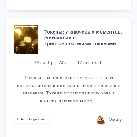
Токены: 7 ключевых моментов,
связанных с
криптовалютными токенами
29 ноября, 2023
12
min read
В огромном пространстве криптовалют
понимание значения токена имеет ключевое
значение. Токены играют важную роль в
криптовалютном мире,…
Wooly
Uncategorized