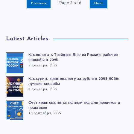
Page 2 of 6
Previous
Next
Latest Articles
Как оплатить Трейдинг Вью из России: рабочие
способы в 2025
8 декабря, 2025
Как купить криптовалюту за рубли в 2025–2026:
лучшие способы
3 декабря, 2025
Счет криптовалюты: полный гид для новичков и
практиков
16 сентября, 2025