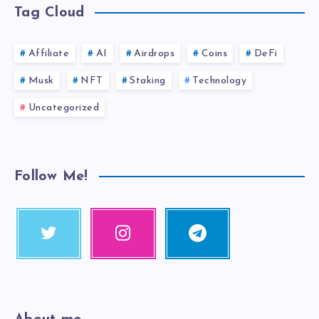
Tag Cloud
Affiliate
AI
Airdrops
Coins
DeFi
Musk
NFT
Staking
Technology
Uncategorized
Follow Me!