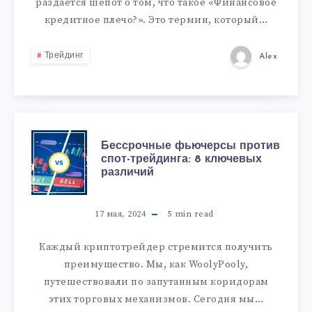
раздается шепот о том, что такое «Финансовое
кредитное плечо?». Это термин, который…
Трейдинг
Alex
Бессрочные фьючерсы против
спот-трейдинга: 8 ключевых
различий
17 мая, 2024
5
min read
Каждый криптотрейдер стремится получить
преимущество. Мы, как WoolyPooly,
путешествовали по запутанным коридорам
этих торговых механизмов. Сегодня мы…