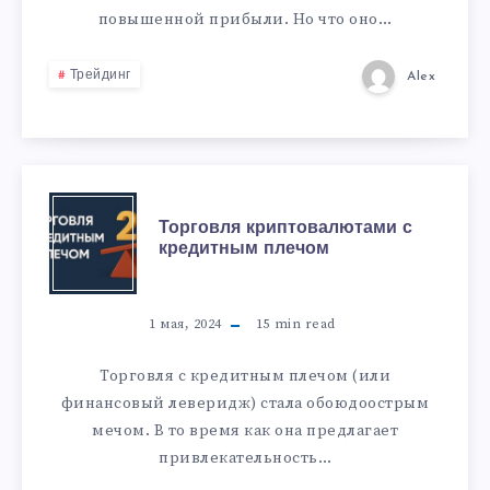
повышенной прибыли. Но что оно…
Трейдинг
Alex
Торговля криптовалютами с
кредитным плечом
1 мая, 2024
15
min read
Торговля с кредитным плечом (или
финансовый леверидж) стала обоюдоострым
мечом. В то время как она предлагает
привлекательность…