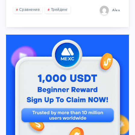
Сравнение
Трейдинг
Alex