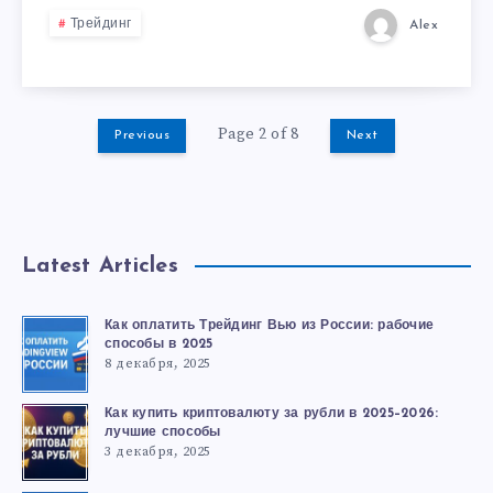
Трейдинг
Alex
Page 2 of 8
Previous
Next
Latest Articles
Как оплатить Трейдинг Вью из России: рабочие
способы в 2025
8 декабря, 2025
Как купить криптовалюту за рубли в 2025–2026:
лучшие способы
3 декабря, 2025