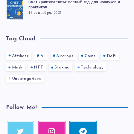
Счет криптовалюты: полный гид для новичков и
практиков
16 сентября, 2025
Tag Cloud
Affiliate
AI
Airdrops
Coins
DeFi
Musk
NFT
Staking
Technology
Uncategorized
Follow Me!