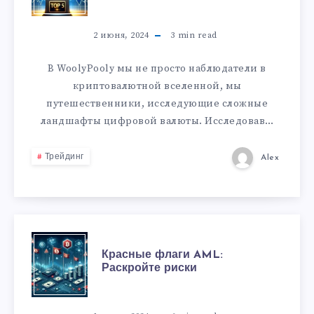
2 июня, 2024
3
min read
В WoolyPooly мы не просто наблюдатели в
криптовалютной вселенной, мы
путешественники, исследующие сложные
ландшафты цифровой валюты. Исследовав…
Трейдинг
Alex
Красные флаги AML:
Раскройте риски