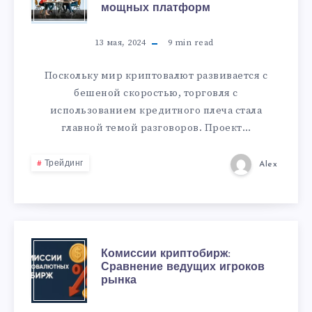
мощных платформ
13 мая, 2024
9
min read
Поскольку мир криптовалют развивается с
бешеной скоростью, торговля с
использованием кредитного плеча стала
главной темой разговоров. Проект…
Трейдинг
Alex
Комиссии криптобирж:
Сравнение ведущих игроков
рынка