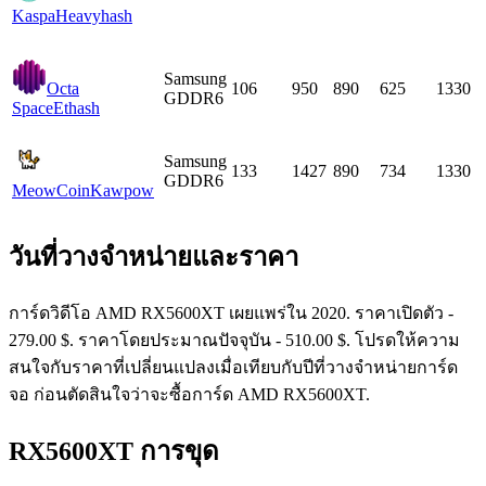
Kaspa
Heavyhash
Samsung
Octa
106
950
890
625
1330
GDDR6
Space
Ethash
Samsung
133
1427
890
734
1330
GDDR6
MeowCoin
Kawpow
วันที่วางจำหน่ายและราคา
การ์ดวิดีโอ AMD RX5600XT เผยแพร่ใน 2020. ราคาเปิดตัว -
279.00 $. ราคาโดยประมาณปัจจุบัน - 510.00 $. โปรดให้ความ
สนใจกับราคาที่เปลี่ยนแปลงเมื่อเทียบกับปีที่วางจำหน่ายการ์ด
จอ ก่อนตัดสินใจว่าจะซื้อการ์ด AMD RX5600XT.
RX5600XT การขุด