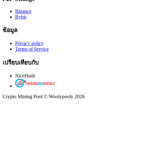
Binance
Bybit
ข้อมูล
Privacy policy
Terms of Service
เปรียบเทียบกับ
NiceHash
Crypto Mining Pool © Woolypooly 2026