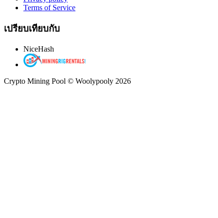
Terms of Service
เปรียบเทียบกับ
NiceHash
Crypto Mining Pool © Woolypooly 2026