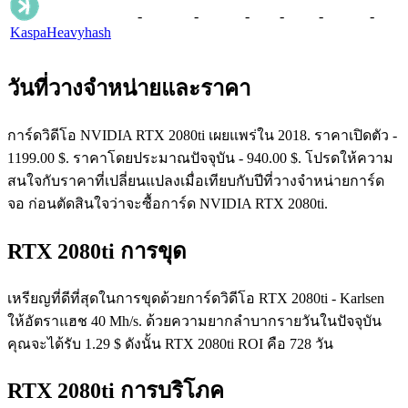
-
-
-
-
-
-
Kaspa
Heavyhash
วันที่วางจำหน่ายและราคา
การ์ดวิดีโอ NVIDIA RTX 2080ti เผยแพร่ใน 2018. ราคาเปิดตัว -
1199.00 $. ราคาโดยประมาณปัจจุบัน - 940.00 $. โปรดให้ความ
สนใจกับราคาที่เปลี่ยนแปลงเมื่อเทียบกับปีที่วางจำหน่ายการ์ด
จอ ก่อนตัดสินใจว่าจะซื้อการ์ด NVIDIA RTX 2080ti.
RTX 2080ti การขุด
เหรียญที่ดีที่สุดในการขุดด้วยการ์ดวิดีโอ RTX 2080ti - Karlsen
ให้อัตราแฮช 40 Mh/s. ด้วยความยากลำบากรายวันในปัจจุบัน
คุณจะได้รับ 1.29 $ ดังนั้น RTX 2080ti ROI คือ 728 วัน
RTX 2080ti การบริโภค