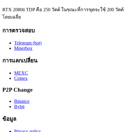
RTX 2080ti TDP คือ 250 วัตต์ ในขณะที่การขุดจะใช้ 200 วัตต์
โดยเฉลี่ย
การตรวจสอบ
Telegram (bot)
Minerbox
การแลกเปลี่ยน
MEXC
Coinex
P2P Change
Binance
Bybit
ข้อมูล
Privacy policy