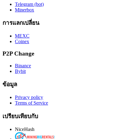
Telegram (bot)
Minerbox
การแลกเปลี่ยน
MEXC
Coinex
P2P Change
Binance
Bybit
ข้อมูล
Privacy policy
Terms of Service
เปรียบเทียบกับ
NiceHash