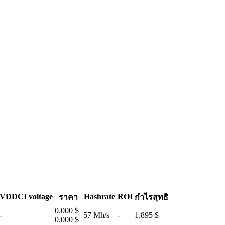
VDDCI voltage
Hashrate
ROI
ราคา
กำไรสุทธิ
0.000 $
-
57 Mh/s
-
1.895 $
0.000 $