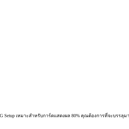
G Setup เหมาะสำหรับการ์ดแสดงผล 80% คุณต้องการที่จะบรรลุมาก