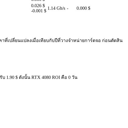
0.026 $
1.14 Gh/s
-
0.000 $
-0.001 $
ี่เปลี่ยนแปลงเมื่อเทียบกับปีที่วางจำหน่ายการ์ดจอ ก่อนตัดสิน
บ 1.90 $ ดังนั้น RTX 4080 ROI คือ 0 วัน