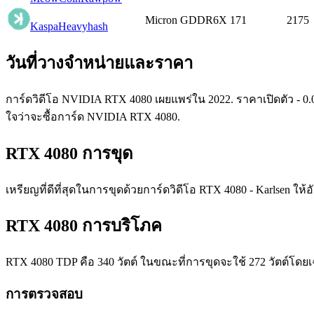
Micron GDDR6X
171
2175
Kaspa
Heavyhash
วันที่วางจำหน่ายและราคา
การ์ดวิดีโอ NVIDIA RTX 4080 เผยแพร่ใน 2022. ราคาเปิดตัว - 0.
ใจว่าจะซื้อการ์ด NVIDIA RTX 4080.
RTX 4080 การขุด
เหรียญที่ดีที่สุดในการขุดด้วยการ์ดวิดีโอ RTX 4080 - Karlsen ใ
RTX 4080 การบริโภค
RTX 4080 TDP คือ 340 วัตต์ ในขณะที่การขุดจะใช้ 272 วัตต์โดยเฉ
การตรวจสอบ