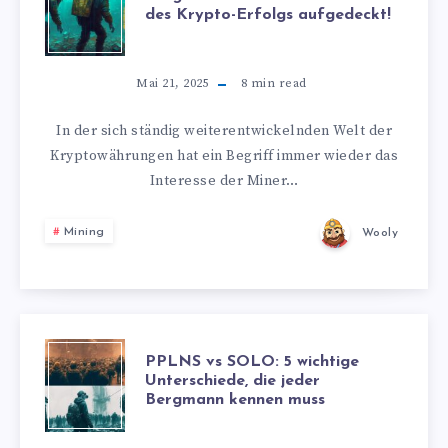
des Krypto-Erfolgs aufgedeckt!
Mai 21, 2025
8
min read
In der sich ständig weiterentwickelnden Welt der
Kryptowährungen hat ein Begriff immer wieder das
Interesse der Miner…
Mining
Wooly
PPLNS vs SOLO: 5 wichtige
Unterschiede, die jeder
Bergmann kennen muss