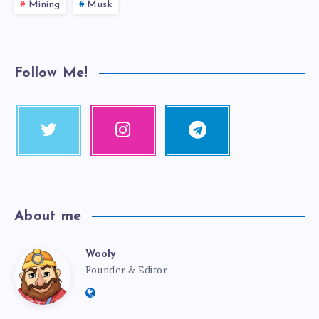
Mining
Musk
Follow Me!
About me
Wooly
Founder & Editor