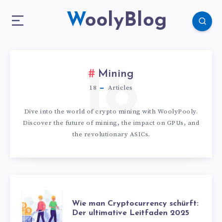
WoolyBlog
18
Mining
18
Articles
Dive into the world of crypto mining with WoolyPooly.
Discover the future of mining, the impact on GPUs, and
the revolutionary ASICs.
Wie man Cryptocurrency schürft:
Der ultimative Leitfaden 2025