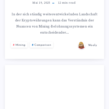
Mai 19, 2025
12
min read
In der sich ständig weiterentwickelnden Landschaft
der Kryptowährungen kann das Verständnis der
Nuancen von Mining-Belohnungssystemen ein
entscheidender…
Mining
Comparison
Wooly