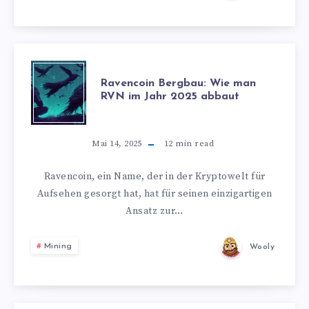
Ravencoin Bergbau: Wie man
RVN im Jahr 2025 abbaut
Mai 14, 2025
12
min read
Ravencoin, ein Name, der in der Kryptowelt für
Aufsehen gesorgt hat, hat für seinen einzigartigen
Ansatz zur…
Mining
Wooly