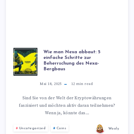
Wie man Nexa abbaut: 5
einfache Schritte zur
Beherrschung des Nexa-
Bergbaus
Mai 18, 2025
12
min read
Sind Sie von der Welt der Kryptowährungen
fasziniert und möchten aktiv daran teilnehmen?
Wenn ja, könnte das…
Uncategorized
Coins
Wooly