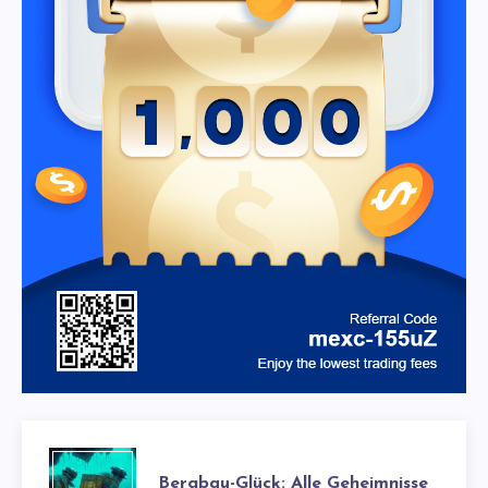
Bergbau-Glück: Alle Geheimnisse