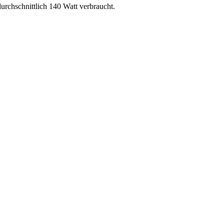
urchschnittlich 140 Watt verbraucht.