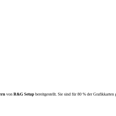
ern
von
R&G Setup
bereitgestellt. Sie sind für 80 % der Grafikkarten