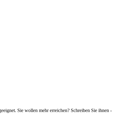
 geeignet. Sie wollen mehr erreichen? Schreiben Sie ihnen -