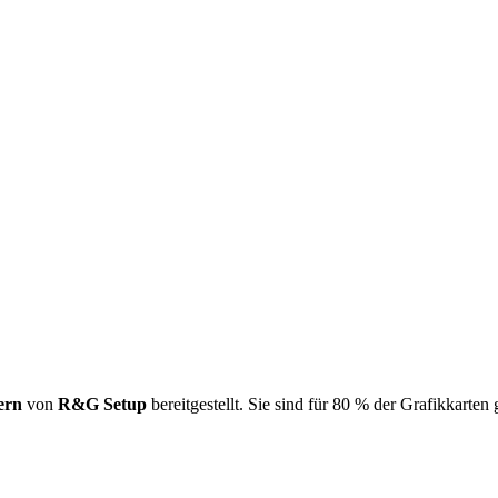
ern
von
R&G Setup
bereitgestellt. Sie sind für 80 % der Grafikkarten