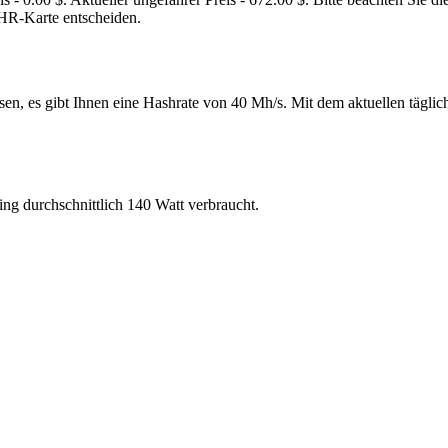
HR-Karte entscheiden.
 es gibt Ihnen eine Hashrate von 40 Mh/s. Mit dem aktuellen täglich
g durchschnittlich 140 Watt verbraucht.