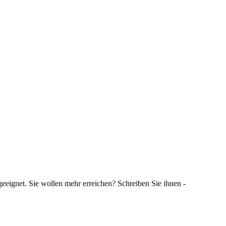
 geeignet. Sie wollen mehr erreichen? Schreiben Sie ihnen -