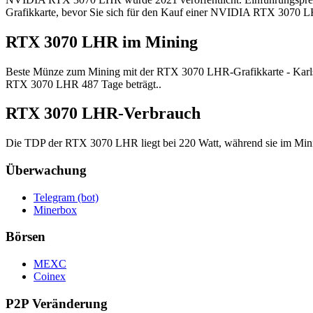
Grafikkarte, bevor Sie sich für den Kauf einer NVIDIA RTX 3070 L
RTX 3070 LHR im Mining
Beste Münze zum Mining mit der RTX 3070 LHR-Grafikkarte - Karlsen,
RTX 3070 LHR 487 Tage beträgt..
RTX 3070 LHR-Verbrauch
Die TDP der RTX 3070 LHR liegt bei 220 Watt, während sie im Minin
Überwachung
Telegram (bot)
Minerbox
Börsen
MEXC
Coinex
P2P Veränderung