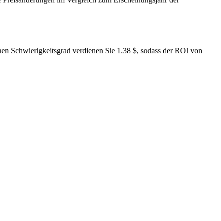
en Schwierigkeitsgrad verdienen Sie 1.38 $, sodass der ROI von