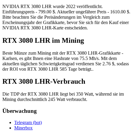
NVIDIA RTX 3080 LHR wurde 2022 veröffentlicht.
Einführungspreis - 799.00 $. Aktueller ungefährer Preis - 1610.00 $.
Bitte beachten Sie die Preisänderungen im Vergleich zum
Erscheinungsjahr der Grafikkarte, bevor Sie sich für den Kauf einer
NVIDIA RTX 3080 LHR-Karte entscheiden.
RTX 3080 LHR im Mining
Beste Münze zum Mining mit der RTX 3080 LHR-Grafikkarte -
Karlsen, es gibt Ihnen eine Hashrate von 75.5 Mh/s. Mit dem
aktuellen täglichen Schwierigkeitsgrad verdienen Sie 2.76 $, sodass
der ROI von RTX 3080 LHR 585 Tage beträgt..
RTX 3080 LHR-Verbrauch
Die TDP der RTX 3080 LHR liegt bei 350 Watt, während sie im
Mining durchschnittlich 245 Watt verbraucht.
Überwachung
Telegram (bot)
Minerbox