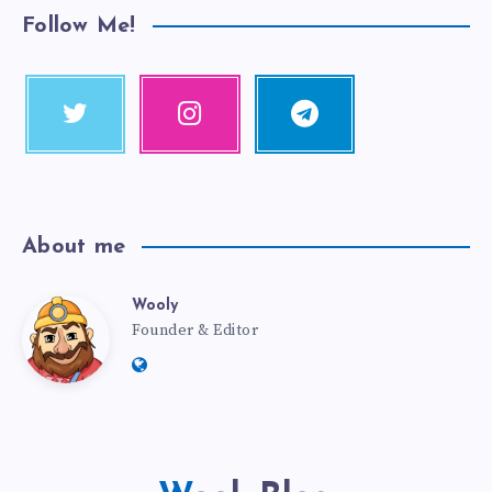
Follow Me!
About me
Wooly
Founder & Editor