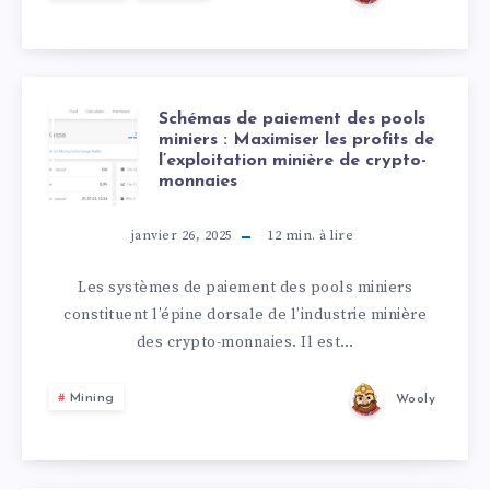
Schémas de paiement des pools
miniers : Maximiser les profits de
l’exploitation minière de crypto-
monnaies
janvier 26, 2025
12
min. à lire
Les systèmes de paiement des pools miniers
constituent l’épine dorsale de l’industrie minière
des crypto-monnaies. Il est…
Mining
Wooly