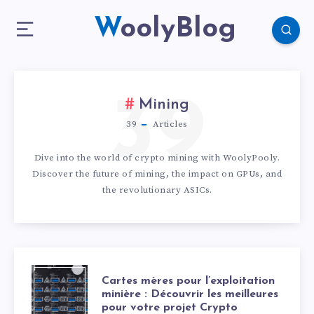
WoolyBlog
39
Mining
39
Articles
Dive into the world of crypto mining with WoolyPooly.
Discover the future of mining, the impact on GPUs, and
the revolutionary ASICs.
Cartes mères pour l’exploitation
minière : Découvrir les meilleures
pour votre projet Crypto