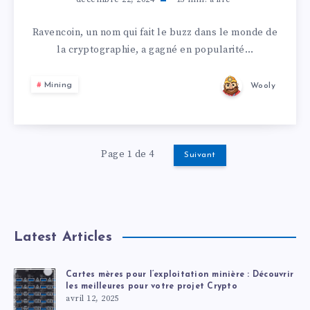
Ravencoin, un nom qui fait le buzz dans le monde de
la cryptographie, a gagné en popularité…
Mining
Wooly
Page 1 de 4
Suivant
Latest Articles
Cartes mères pour l’exploitation minière : Découvrir
les meilleures pour votre projet Crypto
avril 12, 2025