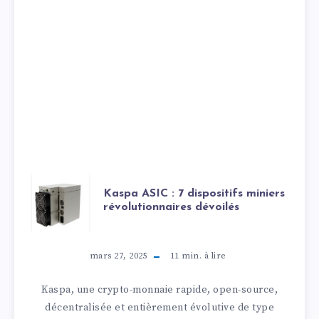
Kaspa ASIC : 7 dispositifs miniers
révolutionnaires dévoilés
mars 27, 2025
11
min. à lire
Kaspa, une crypto-monnaie rapide, open-source,
décentralisée et entièrement évolutive de type