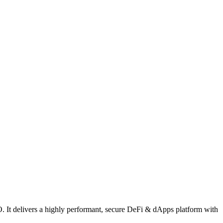
. It delivers a highly performant, secure DeFi & dApps platform with