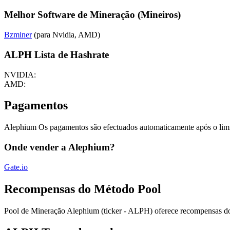
Melhor Software de Mineração (Mineiros)
Bzminer
(para Nvidia, AMD)
ALPH Lista de Hashrate
NVIDIA:
AMD:
Pagamentos
Alephium Os pagamentos são efectuados automaticamente após o limi
Onde vender a Alephium?
Gate.io
Recompensas do Método Pool
Pool de Mineração Alephium (ticker - ALPH) oferece recompensas 