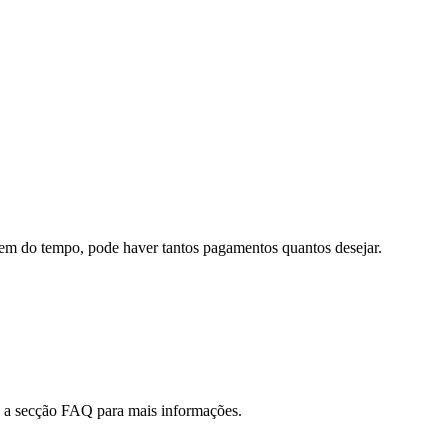
m do tempo, pode haver tantos pagamentos quantos desejar.
a secção FAQ para mais informações.