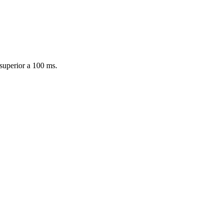
superior a 100 ms.