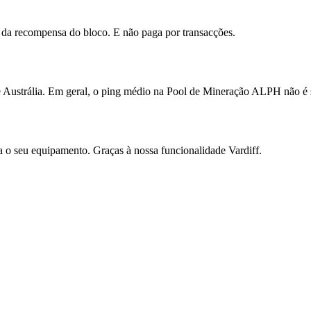
 da recompensa do bloco. E não paga por transacções.
Austrália. Em geral, o ping médio na Pool de Mineração ALPH não é 
a o seu equipamento. Graças à nossa funcionalidade Vardiff.