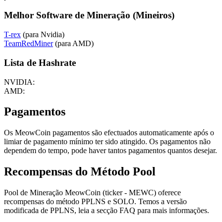
Melhor Software de Mineração (Mineiros)
T-rex
(para Nvidia)
TeamRedMiner
(para AMD)
Lista de Hashrate
NVIDIA:
AMD:
Pagamentos
Os MeowCoin pagamentos são efectuados automaticamente após o
limiar de pagamento mínimo ter sido atingido. Os pagamentos não
dependem do tempo, pode haver tantos pagamentos quantos desejar.
Recompensas do Método Pool
Pool de Mineração MeowCoin (ticker - MEWC) oferece
recompensas do método PPLNS e SOLO. Temos a versão
modificada de PPLNS, leia a secção FAQ para mais informações.