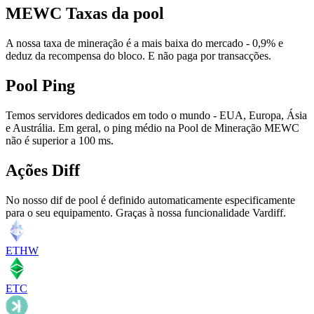
MEWC Taxas da pool
A nossa taxa de mineração é a mais baixa do mercado - 0,9% e
deduz da recompensa do bloco. E não paga por transacções.
Pool Ping
Temos servidores dedicados em todo o mundo - EUA, Europa, Ásia
e Austrália. Em geral, o ping médio na Pool de Mineração MEWC
não é superior a 100 ms.
Ações Diff
No nosso dif de pool é definido automaticamente especificamente
para o seu equipamento. Graças à nossa funcionalidade Vardiff.
ETHW
ETC