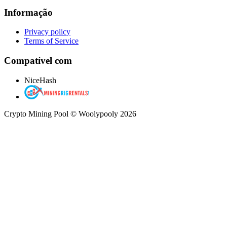
Informação
Privacy policy
Terms of Service
Compatível com
NiceHash
Crypto Mining Pool © Woolypooly 2026