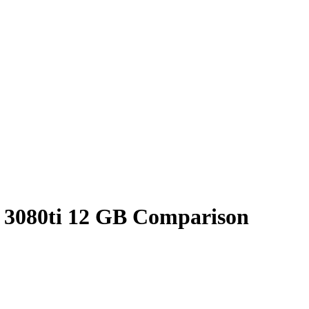
3080ti 12 GB Comparison