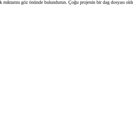
bellek miktarını göz önünde bulundurun. Çoğu projenin bir dag dosyası ol