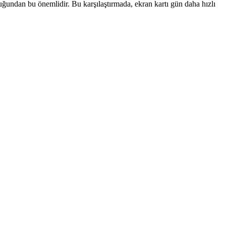
duğundan bu önemlidir. Bu karşılaştırmada, ekran kartı gün daha hızlı