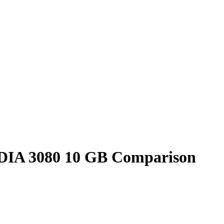
IA 3080 10 GB Comparison