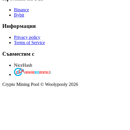
Binance
Bybit
Информация
Privacy policy
Terms of Service
Съвместим с
NiceHash
Crypto Mining Pool © Woolypooly 2026