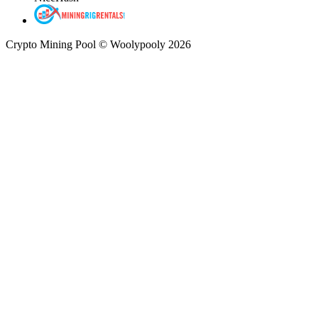
Crypto Mining Pool © Woolypooly 2026