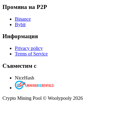
Промяна на P2P
Binance
Bybit
Информация
Privacy policy
Terms of Service
Съвместим с
NiceHash
Crypto Mining Pool © Woolypooly 2026