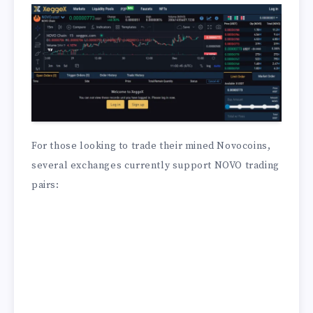
For those looking to trade their mined Novocoins,
several exchanges currently support NOVO trading
pairs: