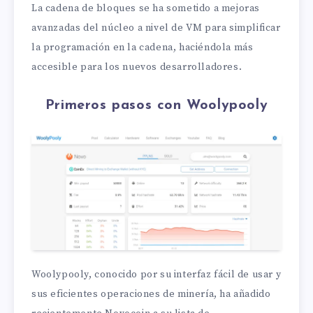
La cadena de bloques se ha sometido a mejoras
avanzadas del núcleo a nivel de VM para simplificar
la programación en la cadena, haciéndola más
accesible para los nuevos desarrolladores.
Primeros pasos con Woolypooly
Woolypooly, conocido por su interfaz fácil de usar y
sus eficientes operaciones de minería, ha añadido