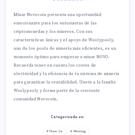
Minar Novocoin presenta una oportunidad
emocionante para los entusiastas de las
criptomonedas y los mineros. Con sus
características únicas y el apoyo de Woolypooly,
uno de los pools de minería más eficientes, es un
momento óptimo para empezar a minar NOVO.
Recuerda tener en cuenta los costes de
electricidad y la eficiencia de tu sistema de minería
para garantizar la rentabilidad. Únete a la familia
Woolypooly y forma parte de la creciente
comunidad Novocoin.
Categorizado en:
How to
Mining