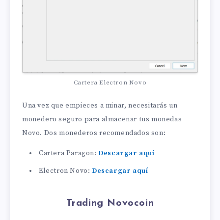
Cartera Electron Novo
Una vez que empieces a minar, necesitarás un
monedero seguro para almacenar tus monedas
Novo. Dos monederos recomendados son:
Cartera Paragon:
Descargar aquí
Electron Novo:
Descargar aquí
Trading Novocoin