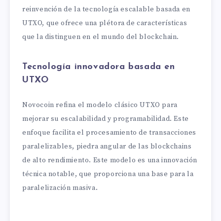
reinvención de la tecnología escalable basada en
UTXO, que ofrece una plétora de características
que la distinguen en el mundo del blockchain.
Tecnología innovadora basada en
UTXO
Novocoin refina el modelo clásico UTXO para
mejorar su escalabilidad y programabilidad. Este
enfoque facilita el procesamiento de transacciones
paralelizables, piedra angular de las blockchains
de alto rendimiento. Este modelo es una innovación
técnica notable, que proporciona una base para la
paralelización masiva.