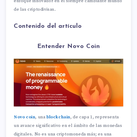
enfoque innovador en el siempre cambiante mundo
de las criptodivisas.
Contenido del artículo
Entender Novo Coin
Novo coin
, una
blockchain
, de capa 1, representa
un avance significativo en el ámbito de las monedas
digitales. No es una criptomoneda más; es una