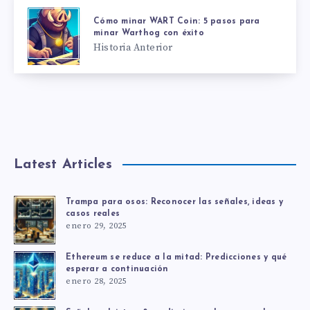
Cómo minar WART Coin: 5 pasos para
minar Warthog con éxito
Historia Anterior
Latest Articles
Trampa para osos: Reconocer las señales, ideas y
casos reales
enero 29, 2025
Ethereum se reduce a la mitad: Predicciones y qué
esperar a continuación
enero 28, 2025