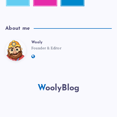
About me
Wooly
Founder & Editor
WoolyBlog