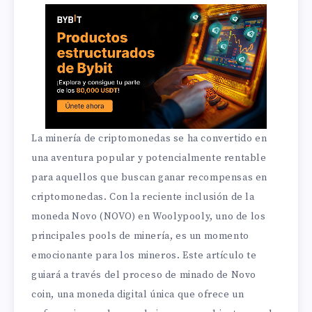
La minería de criptomonedas se ha convertido en
una aventura popular y potencialmente rentable
para aquellos que buscan ganar recompensas en
criptomonedas. Con la reciente inclusión de la
moneda Novo (NOVO) en Woolypooly, uno de los
principales pools de minería, es un momento
emocionante para los mineros. Este artículo te
guiará a través del proceso de minado de Novo
coin, una moneda digital única que ofrece un