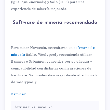
(igual que «normal») y Solo (3135) para una
experiencia de minería mejorada.
Software de minería recomendado
Para minar Novocoin, necesitarás un
software de
minería
fiable. Woolypooly recomienda utilizar
Bzminer o Srbminer, conocidos por su eficacia y
compatibilidad con distintas configuraciones de
hardware. Se pueden descargar desde el sitio web
de Woolypooly:
Bzminer
bzminer -a novo -p 