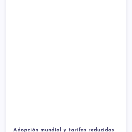
Adopción mundial y tarifas reducidas