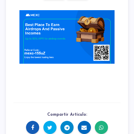
Compartir Artículo: