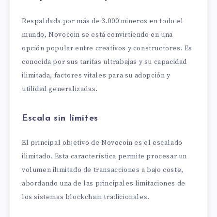
Respaldada por más de 3.000 mineros en todo el
mundo, Novocoin se está convirtiendo en una
opción popular entre creativos y constructores. Es
conocida por sus tarifas ultrabajas y su capacidad
ilimitada, factores vitales para su adopción y
utilidad generalizadas.
Escala sin límites
El principal objetivo de Novocoin es el escalado
ilimitado. Esta característica permite procesar un
volumen ilimitado de transacciones a bajo coste,
abordando una de las principales limitaciones de
los sistemas blockchain tradicionales.