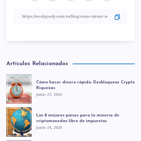
Artículos Relacionados
Cómo hacer dinero rápido: Desbloquear Crypto
Riquezas
junio 27, 2024
Los 8 mejores países para la minería de
criptomonedas libre de impuestos
junio 24, 2024