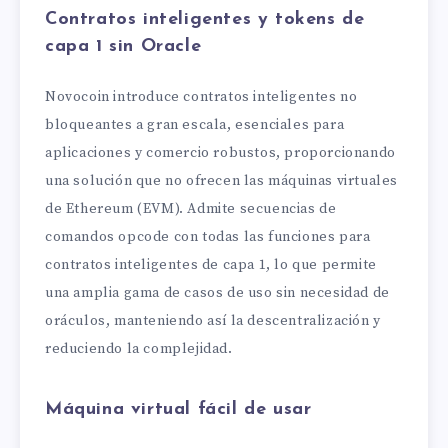
Contratos inteligentes y tokens de
capa 1 sin Oracle
Novocoin introduce contratos inteligentes no
bloqueantes a gran escala, esenciales para
aplicaciones y comercio robustos, proporcionando
una solución que no ofrecen las máquinas virtuales
de Ethereum (EVM). Admite secuencias de
comandos opcode con todas las funciones para
contratos inteligentes de capa 1, lo que permite
una amplia gama de casos de uso sin necesidad de
oráculos, manteniendo así la descentralización y
reduciendo la complejidad.
Máquina virtual fácil de usar