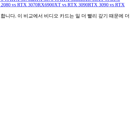
2080 vs RTX 3070
RX6900XT vs RTX 3090
RTX 3090 vs RTX
합니다. 이 비교에서 비디오 카드는 일 더 빨리 갚기 때문에 더