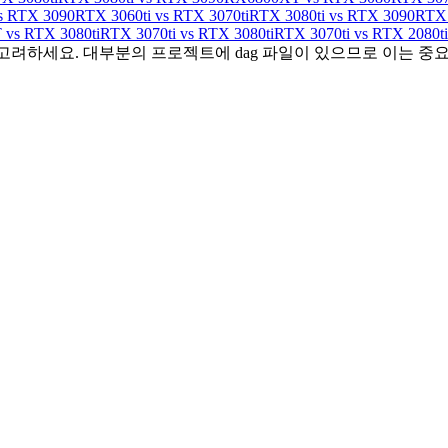
s RTX 3090
RTX 3060ti vs RTX 3070ti
RTX 3080ti vs RTX 3090
RTX 
vs RTX 3080ti
RTX 3070ti vs RTX 3080ti
RTX 3070ti vs RTX 2080ti
 고려하세요. 대부분의 프로젝트에 dag 파일이 있으므로 이는 중요