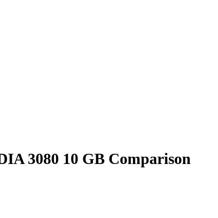
IA 3080 10 GB Comparison