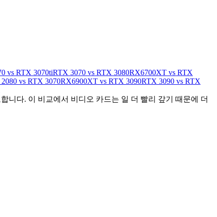
0 vs RTX 3070ti
RTX 3070 vs RTX 3080
RX6700XT vs RTX
2080 vs RTX 3070
RX6900XT vs RTX 3090
RTX 3090 vs RTX
합니다. 이 비교에서 비디오 카드는 일 더 빨리 갚기 때문에 더