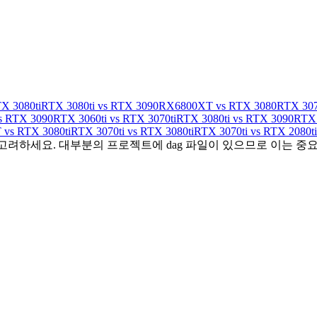
X 3080ti
RTX 3080ti vs RTX 3090
RX6800XT vs RTX 3080
RTX 307
s RTX 3090
RTX 3060ti vs RTX 3070ti
RTX 3080ti vs RTX 3090
RTX 
vs RTX 3080ti
RTX 3070ti vs RTX 3080ti
RTX 3070ti vs RTX 2080ti
 고려하세요. 대부분의 프로젝트에 dag 파일이 있으므로 이는 중요