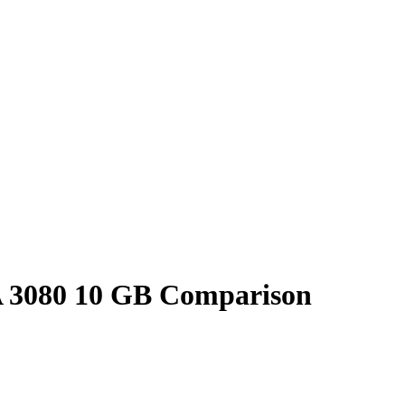
 3080 10 GB Comparison