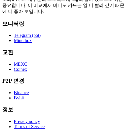
중요합니다. 이 비교에서 비디오 카드는 일 더 빨리 갚기 때문
에 더 좋아 보입니다.
모니터링
Telegram (bot)
Minerbox
교환
MEXC
Coinex
P2P 변경
Binance
Bybit
정보
Privacy policy
Terms of Service