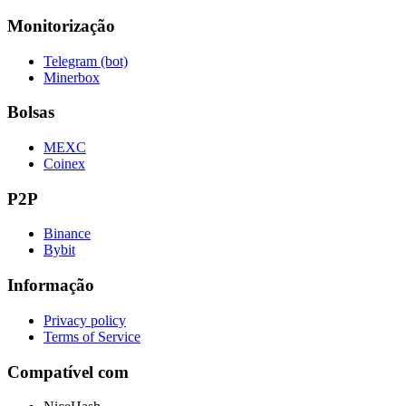
Monitorização
Telegram (bot)
Minerbox
Bolsas
MEXC
Coinex
P2P
Binance
Bybit
Informação
Privacy policy
Terms of Service
Compatível com