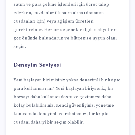
satım ve para çekme işlemleri için ücret talep
ederken, cüzdanlar ilk satın alma (donanım
cüzdanları için) veya ağ işlem ücretleri
gerektirebilir. Her bir seçenekle ilgili maliyetleri
göz önünde bulundurun ve bütçenize uygun olanı
seçin.
Deneyim Seviyesi
Yeni başlayan biri misiniz yoksa deneyimli bir kripto
para kullanıcısı mı? Yeni başlayan biriyseniz, bir
borsayı daha kullanıcı dostu ve gezinmesi daha
kolay bulabilirsiniz. Kendi güvenliğinizi yönetme
konusunda deneyimli ve rahatsanız, bir kripto
cüzdanı daha iyi bir seçim olabilir.