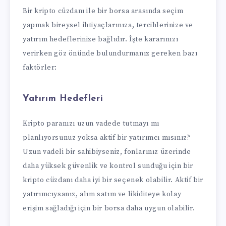
Bir kripto cüzdanı ile bir borsa arasında seçim
yapmak bireysel ihtiyaçlarınıza, tercihlerinize ve
yatırım hedeflerinize bağlıdır. İşte kararınızı
verirken göz önünde bulundurmanız gereken bazı
faktörler:
Yatırım Hedefleri
Kripto paranızı uzun vadede tutmayı mı
planlıyorsunuz yoksa aktif bir yatırımcı mısınız?
Uzun vadeli bir sahibiyseniz, fonlarınız üzerinde
daha yüksek güvenlik ve kontrol sunduğu için bir
kripto cüzdanı daha iyi bir seçenek olabilir. Aktif bir
yatırımcıysanız, alım satım ve likiditeye kolay
erişim sağladığı için bir borsa daha uygun olabilir.