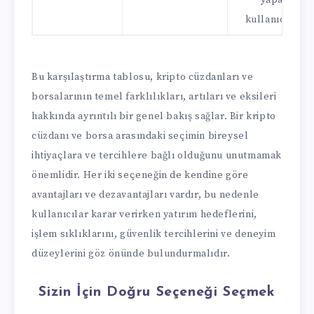
kullanıcılar.
Bu karşılaştırma tablosu, kripto cüzdanları ve
borsalarının temel farklılıkları, artıları ve eksileri
hakkında ayrıntılı bir genel bakış sağlar. Bir kripto
cüzdanı ve borsa arasındaki seçimin bireysel
ihtiyaçlara ve tercihlere bağlı olduğunu unutmamak
önemlidir. Her iki seçeneğin de kendine göre
avantajları ve dezavantajları vardır, bu nedenle
kullanıcılar karar verirken yatırım hedeflerini,
işlem sıklıklarını, güvenlik tercihlerini ve deneyim
düzeylerini göz önünde bulundurmalıdır.
Sizin İçin Doğru Seçeneği Seçmek