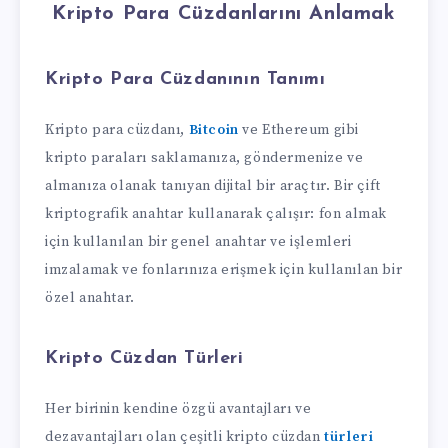
Kripto Para Cüzdanlarını Anlamak
Kripto Para Cüzdanının Tanımı
Kripto para cüzdanı,
Bitcoin
ve Ethereum gibi
kripto paraları saklamanıza, göndermenize ve
almanıza olanak tanıyan dijital bir araçtır. Bir çift
kriptografik anahtar kullanarak çalışır: fon almak
için kullanılan bir genel anahtar ve işlemleri
imzalamak ve fonlarınıza erişmek için kullanılan bir
özel anahtar.
Kripto Cüzdan Türleri
Her birinin kendine özgü avantajları ve
dezavantajları olan çeşitli kripto cüzdan
türleri