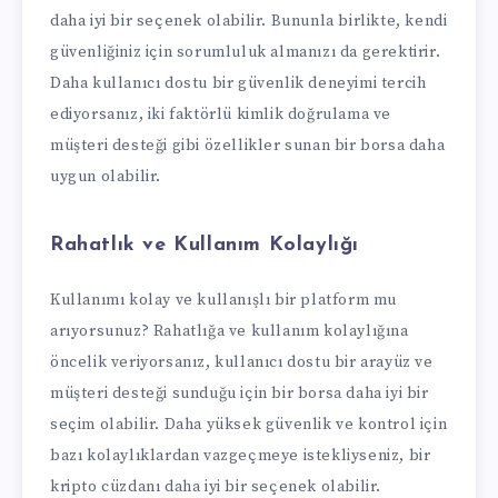
daha iyi bir seçenek olabilir. Bununla birlikte, kendi
güvenliğiniz için sorumluluk almanızı da gerektirir.
Daha kullanıcı dostu bir güvenlik deneyimi tercih
ediyorsanız, iki faktörlü kimlik doğrulama ve
müşteri desteği gibi özellikler sunan bir borsa daha
uygun olabilir.
Rahatlık ve Kullanım Kolaylığı
Kullanımı kolay ve kullanışlı bir platform mu
arıyorsunuz? Rahatlığa ve kullanım kolaylığına
öncelik veriyorsanız, kullanıcı dostu bir arayüz ve
müşteri desteği sunduğu için bir borsa daha iyi bir
seçim olabilir. Daha yüksek güvenlik ve kontrol için
bazı kolaylıklardan vazgeçmeye istekliyseniz, bir
kripto cüzdanı daha iyi bir seçenek olabilir.