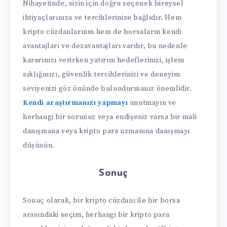
Nihayetinde, sizin için doğru seçenek bireysel
ihtiyaçlarınıza ve tercihlerinize bağlıdır. Hem
kripto cüzdanlarının hem de borsaların kendi
avantajları ve dezavantajları vardır, bu nedenle
kararınızı verirken yatırım hedeflerinizi, işlem
sıklığınızı, güvenlik tercihlerinizi ve deneyim
seviyenizi göz önünde bulundurmanız önemlidir.
Kendi araştırmanızı yapmayı
unutmayın ve
herhangi bir sorunuz veya endişeniz varsa bir mali
danışmana veya kripto para uzmanına danışmayı
düşünün.
Sonuç
Sonuç olarak, bir kripto cüzdanı ile bir borsa
arasındaki seçim, herhangi bir kripto para