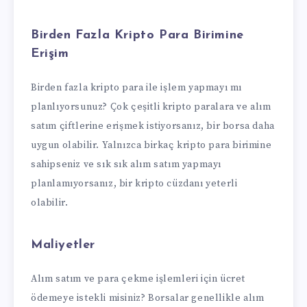
Birden Fazla Kripto Para Birimine
Erişim
Birden fazla kripto para ile işlem yapmayı mı
planlıyorsunuz? Çok çeşitli kripto paralara ve alım
satım çiftlerine erişmek istiyorsanız, bir borsa daha
uygun olabilir. Yalnızca birkaç kripto para birimine
sahipseniz ve sık sık alım satım yapmayı
planlamıyorsanız, bir kripto cüzdanı yeterli
olabilir.
Maliyetler
Alım satım ve para çekme işlemleri için ücret
ödemeye istekli misiniz? Borsalar genellikle alım