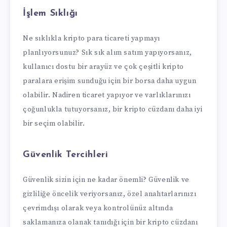
İşlem Sıklığı
Ne sıklıkla kripto para ticareti yapmayı
planlıyorsunuz? Sık sık alım satım yapıyorsanız,
kullanıcı dostu bir arayüz ve çok çeşitli kripto
paralara erişim sunduğu için bir borsa daha uygun
olabilir. Nadiren ticaret yapıyor ve varlıklarınızı
çoğunlukla tutuyorsanız, bir kripto cüzdanı daha iyi
bir seçim olabilir.
Güvenlik Tercihleri
Güvenlik sizin için ne kadar önemli? Güvenlik ve
gizliliğe öncelik veriyorsanız, özel anahtarlarınızı
çevrimdışı olarak veya kontrolünüz altında
saklamanıza olanak tanıdığı için bir kripto cüzdanı