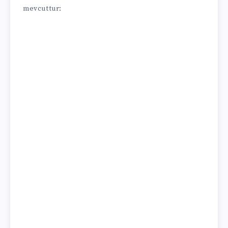
mevcuttur: