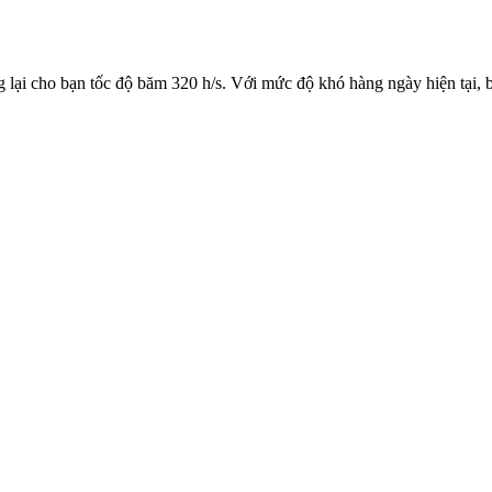
 lại cho bạn tốc độ băm 320 h/s. Với mức độ khó hàng ngày hiện tại, 