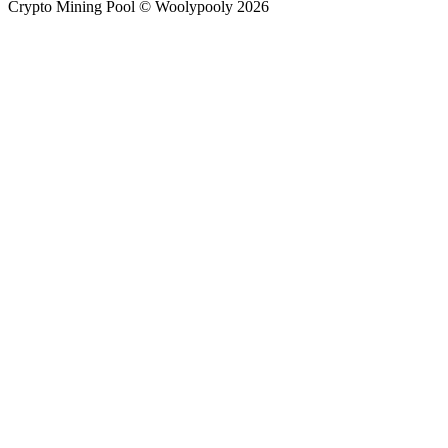
Crypto Mining Pool © Woolypooly 2026