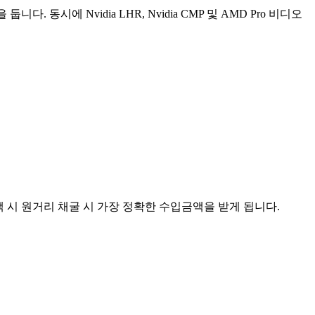
시에 Nvidia LHR, Nvidia CMP 및 AMD Pro 비디오
택 시 원거리 채굴 시 가장 정확한 수입금액을 받게 됩니다.