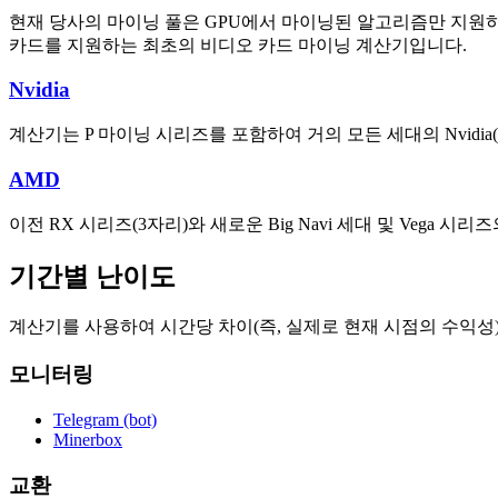
현재 당사의 마이닝 풀은 GPU에서 마이닝된 알고리즘만 지원하므로 당사
카드를 지원하는 최초의 비디오 카드 마이닝 계산기입니다.
Nvidia
계산기는 P 마이닝 시리즈를 포함하여 거의 모든 세대의 Nvidia(GT
AMD
이전 RX 시리즈(3자리)와 새로운 Big Navi 세대 및 Vega 
기간별 난이도
계산기를 사용하여 시간당 차이(즉, 실제로 현재 시점의 수익성),
모니터링
Telegram (bot)
Minerbox
교환