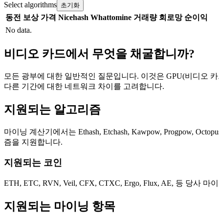
Select algorithms
초기화
동전
보상
가격
Nicehash
Whattomine
거래량
회로망
순이익
No data.
비디오 카드에서 무엇을 채굴합니까?
모든 광부에 대한 일반적인 질문입니다. 이것은 GPU(비디오 카
다른 기간에 대한 네트워크 차이를 고려합니다.
지원되는 알고리즘
마이닝 계산기에서는 Ethash, Etchash, Kawpow, Progpow, Octopus,
즘을 지원합니다.
지원되는 코인
ETH, ETC, RVN, Veil, CFX, CTXC, Ergo, Flux, 
지원되는 마이닝 항목