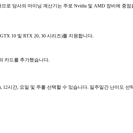
의 마이닝 계산기는 주로 Nvidia 및 AMD 장비에 중점을 둡니다. 동
X 10 및 RTX 20, 30 시리즈)를 지원합니다.
시리즈의 카드를 추가했습니다.
 12시간, 요일 및 주를 선택할 수 있습니다. 일주일간 난이도 선