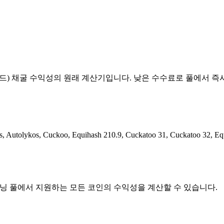
드) 채굴 수익성의 원래 계산기입니다. 낮은 수수료로 풀에서 즉
 Autolykos, Cuckoo, Equihash 210.9, Cuckatoo 31, Cuckat
AE, 등 당사 마이닝 풀에서 지원하는 모든 코인의 수익성을 계산할 수 있습니다.