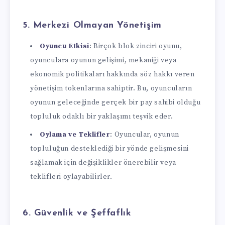
5.
Merkezi Olmayan Yönetişim
Oyuncu Etkisi
: Birçok blok zinciri oyunu,
oyunculara oyunun gelişimi, mekaniği veya
ekonomik politikaları hakkında söz hakkı veren
yönetişim tokenlarına sahiptir. Bu, oyuncuların
oyunun geleceğinde gerçek bir pay sahibi olduğu
topluluk odaklı bir yaklaşımı teşvik eder.
Oylama ve Teklifler
: Oyuncular, oyunun
topluluğun desteklediği bir yönde gelişmesini
sağlamak için değişiklikler önerebilir veya
teklifleri oylayabilirler.
6.
Güvenlik ve Şeffaflık