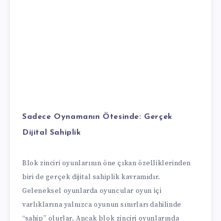
Sadece Oynamanın Ötesinde:
Gerçek
Dijital Sahiplik
Blok zinciri oyunlarının öne çıkan özelliklerinden
biri de gerçek dijital sahiplik kavramıdır.
Geleneksel oyunlarda oyuncular oyun içi
varlıklarına yalnızca oyunun sınırları dahilinde
“sahip” olurlar. Ancak blok zinciri oyunlarında