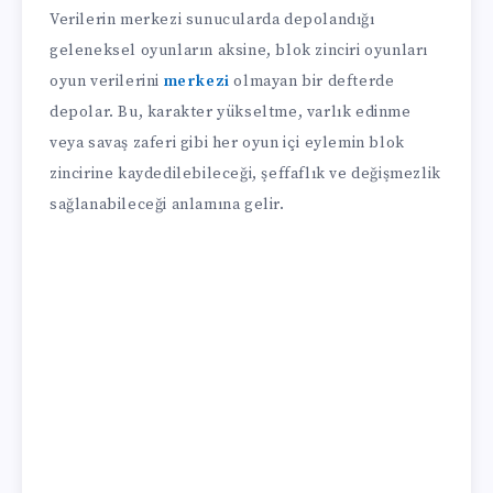
Verilerin merkezi sunucularda depolandığı
geleneksel oyunların aksine, blok zinciri oyunları
oyun verilerini
merkezi
olmayan bir defterde
depolar. Bu, karakter yükseltme, varlık edinme
veya savaş zaferi gibi her oyun içi eylemin blok
zincirine kaydedilebileceği, şeffaflık ve değişmezlik
sağlanabileceği anlamına gelir.