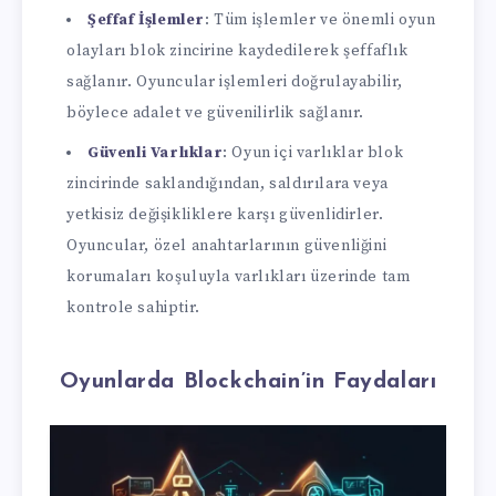
Şeffaf İşlemler
: Tüm işlemler ve önemli oyun
olayları blok zincirine kaydedilerek şeffaflık
sağlanır. Oyuncular işlemleri doğrulayabilir,
böylece adalet ve güvenilirlik sağlanır.
Güvenli Varlıklar
: Oyun içi varlıklar blok
zincirinde saklandığından, saldırılara veya
yetkisiz değişikliklere karşı güvenlidirler.
Oyuncular, özel anahtarlarının güvenliğini
korumaları koşuluyla varlıkları üzerinde tam
kontrole sahiptir.
Oyunlarda Blockchain’in Faydaları