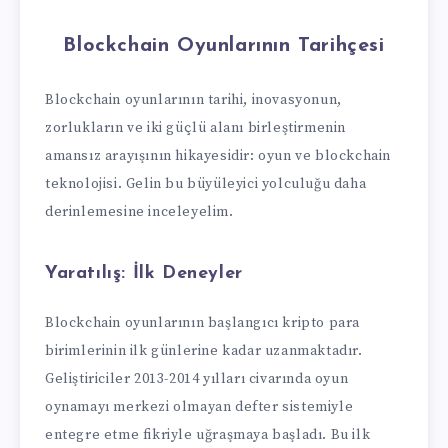
Blockchain Oyunlarının Tarihçesi
Blockchain oyunlarının tarihi, inovasyonun,
zorlukların ve iki güçlü alanı birleştirmenin
amansız arayışının hikayesidir: oyun ve blockchain
teknolojisi. Gelin bu büyüleyici yolculuğu daha
derinlemesine inceleyelim.
Yaratılış:
İlk Deneyler
Blockchain oyunlarının başlangıcı kripto para
birimlerinin ilk günlerine kadar uzanmaktadır.
Geliştiriciler 2013-2014 yılları civarında oyun
oynamayı merkezi olmayan defter sistemiyle
entegre etme fikriyle uğraşmaya başladı. Bu ilk