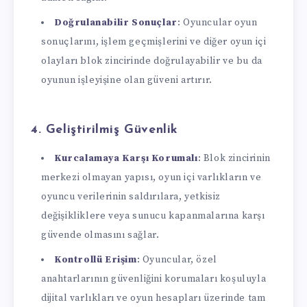
Doğrulanabilir Sonuçlar
: Oyuncular oyun
sonuçlarını, işlem geçmişlerini ve diğer oyun içi
olayları blok zincirinde doğrulayabilir ve bu da
oyunun işleyişine olan güveni artırır.
4.
Geliştirilmiş Güvenlik
Kurcalamaya Karşı Korumalı
: Blok zincirinin
merkezi olmayan yapısı, oyun içi varlıkların ve
oyuncu verilerinin saldırılara, yetkisiz
değişikliklere veya sunucu kapanmalarına karşı
güvende olmasını sağlar.
Kontrollü Erişim
: Oyuncular, özel
anahtarlarının güvenliğini korumaları koşuluyla
dijital varlıkları ve oyun hesapları üzerinde tam