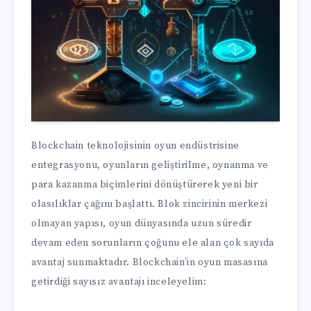
Blockchain teknolojisinin oyun endüstrisine
entegrasyonu, oyunların geliştirilme, oynanma ve
para kazanma biçimlerini dönüştürerek yeni bir
olasılıklar çağını başlattı. Blok zincirinin merkezi
olmayan yapısı, oyun dünyasında uzun süredir
devam eden sorunların çoğunu ele alan çok sayıda
avantaj sunmaktadır. Blockchain’in oyun masasına
getirdiği sayısız avantajı inceleyelim: