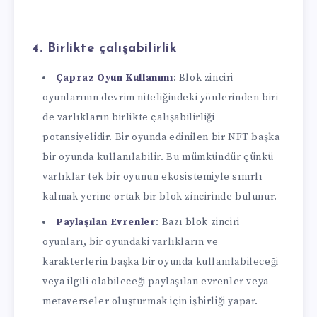
4.
Birlikte çalışabilirlik
Çapraz Oyun Kullanımı
: Blok zinciri
oyunlarının devrim niteliğindeki yönlerinden biri
de varlıkların birlikte çalışabilirliği
potansiyelidir. Bir oyunda edinilen bir NFT başka
bir oyunda kullanılabilir. Bu mümkündür çünkü
varlıklar tek bir oyunun ekosistemiyle sınırlı
kalmak yerine ortak bir blok zincirinde bulunur.
Paylaşılan Evrenler
: Bazı blok zinciri
oyunları, bir oyundaki varlıkların ve
karakterlerin başka bir oyunda kullanılabileceği
veya ilgili olabileceği paylaşılan evrenler veya
metaverseler oluşturmak için işbirliği yapar.