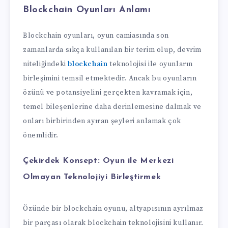
Blockchain Oyunları Anlamı
Blockchain oyunları, oyun camiasında son
zamanlarda sıkça kullanılan bir terim olup, devrim
niteliğindeki
blockchain
teknolojisi ile oyunların
birleşimini temsil etmektedir. Ancak bu oyunların
özünü ve potansiyelini gerçekten kavramak için,
temel bileşenlerine daha derinlemesine dalmak ve
onları birbirinden ayıran şeyleri anlamak çok
önemlidir.
Çekirdek Konsept:
Oyun ile Merkezi
Olmayan Teknolojiyi Birleştirmek
Özünde bir blockchain oyunu, altyapısının ayrılmaz
bir parçası olarak blockchain teknolojisini kullanır.