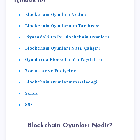
İçindekiler
Blockchain Oyunları Nedir?
Blockchain Oyunlarının Tarihçesi
Piyasadaki En İyi Blockchain Oyunları
Blockchain Oyunları Nasıl Çalışır?
Oyunlarda Blockchain’in Faydaları
Zorluklar ve Endişeler
Blockchain Oyunlarının Geleceği
Sonuç
SSS
Blockchain Oyunları Nedir?