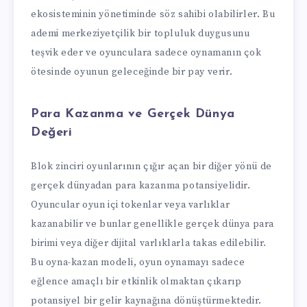
ekosisteminin yönetiminde söz sahibi olabilirler. Bu
ademi merkeziyetçilik bir topluluk duygusunu
teşvik eder ve oyunculara sadece oynamanın çok
ötesinde oyunun geleceğinde bir pay verir.
Para Kazanma ve Gerçek Dünya
Değeri
Blok zinciri oyunlarının çığır açan bir diğer yönü de
gerçek dünyadan para kazanma potansiyelidir.
Oyuncular oyun içi tokenlar veya varlıklar
kazanabilir ve bunlar genellikle gerçek dünya para
birimi veya diğer dijital varlıklarla takas edilebilir.
Bu oyna-kazan modeli, oyun oynamayı sadece
eğlence amaçlı bir etkinlik olmaktan çıkarıp
potansiyel bir gelir kaynağına dönüştürmektedir.