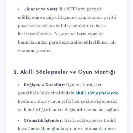
Ticaret ve Satış
: Bu NFT’lerin gerçek
mülkiyetine sahip olduğunuz için, bunları çeşitli
pazarlarda takas edebilir, satabilir ve hatta
kiralayabilirsiniz. Bu, oyuncuların oyun içi
başarılarından para kazanabilecekleri ikincil bir
ekonomi yaratır.
2.
Akıllı Sözleşmeler ve Oyun Mantığı
Değişmez Kurallar
: Oyunun kuralları
genellikle blok zincirindeki
akıllı sözleşmelerde
kodlanır. Bu, oyunun şeffaf bir şekilde işlemesini
ve fikir birliği olmadan değiştirilememesini sağlar.
Otomatik İşlemler
: Akıllı sözleşmeler belirli
koşullar sağlandığında işlemleri otomatik olarak