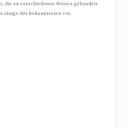
 die an verschiedenen Börsen gehandelt
r einige der bekanntesten vor.