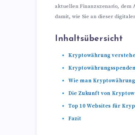
aktuellen Finanzszenario, dem
damit, wie Sie an dieser digital
Inhaltsübersicht
Kryptowährung versteh
Kryptowährungsspende
Wie man Kryptowährung
Die Zukunft von Krypto
Top 10 Websites für Kr
Fazit