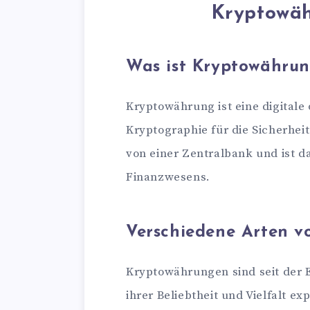
Kryptowäh
Was ist Kryptowähru
Kryptowährung ist eine digitale
Kryptographie für die Sicherhei
von einer Zentralbank und ist d
Finanzwesens.
Verschiedene Arten 
Kryptowährungen sind seit der
ihrer Beliebtheit und Vielfalt ex