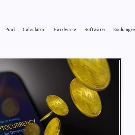
Pool
Calculator
Hardware
Software
Exchange