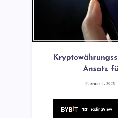
Kryptowährungssp
Ansatz fü
Februar 2, 2025