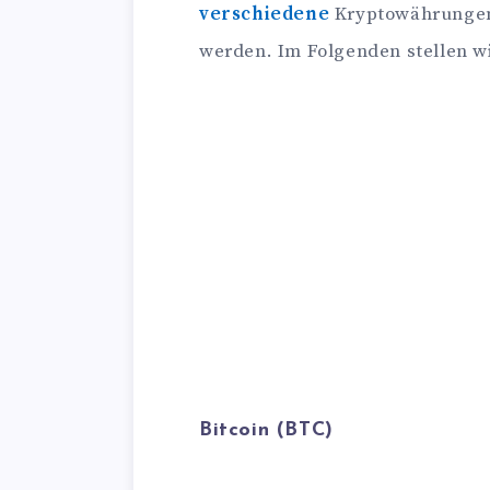
verschiedene
Kryptowährungen,
werden. Im Folgenden stellen wi
Bitcoin (BTC)