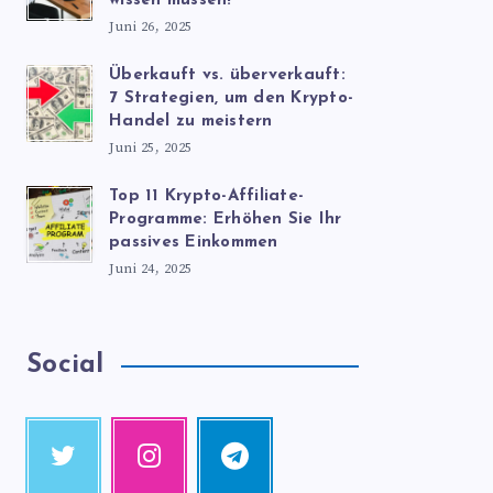
wissen müssen!
Juni 26, 2025
Überkauft vs. überverkauft:
7 Strategien, um den Krypto-
Handel zu meistern
Juni 25, 2025
Top 11 Krypto-Affiliate-
Programme: Erhöhen Sie Ihr
passives Einkommen
Juni 24, 2025
Social