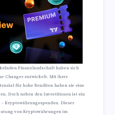
ckelnden Finanzlandschaft haben sich
-Changer entwickelt. Mit ihrer
enzial für hohe Renditen haben sie eine
en. Doch neben den Investitionen ist ein
 – Kryptowährungsspenden. Dieser
edeutung von Kryptowährungen im