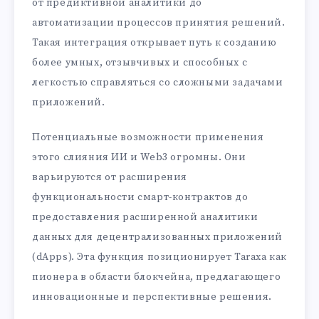
от предиктивной аналитики до
автоматизации процессов принятия решений.
Такая интеграция открывает путь к созданию
более умных, отзывчивых и способных с
легкостью справляться со сложными задачами
приложений.
Потенциальные возможности применения
этого слияния ИИ и Web3 огромны. Они
варьируются от расширения
функциональности смарт-контрактов до
предоставления расширенной аналитики
данных для децентрализованных приложений
(dApps). Эта функция позиционирует Taraxa как
пионера в области блокчейна, предлагающего
инновационные и перспективные решения.