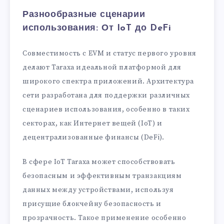
Разнообразные сценарии
использования: От IoT до DeFi
Совместимость с EVM и статус первого уровня
делают Taraxa идеальной платформой для
широкого спектра приложений. Архитектура
сети разработана для поддержки различных
сценариев использования, особенно в таких
секторах, как Интернет вещей (IoT) и
децентрализованные финансы (DeFi).
В сфере IoT Taraxa может способствовать
безопасным и эффективным транзакциям
данных между устройствами, используя
присущие блокчейну безопасность и
прозрачность. Такое применение особенно