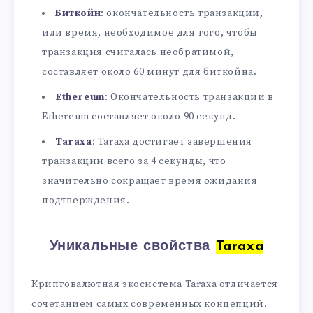
Биткойн
: окончательность транзакции,
или время, необходимое для того, чтобы
транзакция считалась необратимой,
составляет около 60 минут для биткойна.
Ethereum
: Окончательность транзакции в
Ethereum составляет около 90 секунд.
Taraxa
: Taraxa достигает завершения
транзакции всего за 4 секунды, что
значительно сокращает время ожидания
подтверждения.
Уникальные свойства
Taraxa
Криптовалютная экосистема Taraxa отличается
сочетанием самых современных концепций.