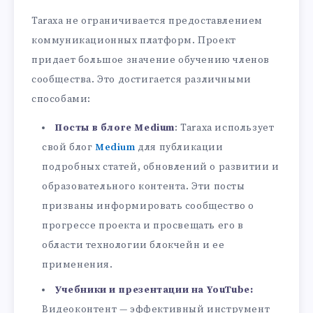
Taraxa не ограничивается предоставлением
коммуникационных платформ. Проект
придает большое значение обучению членов
сообщества. Это достигается различными
способами:
Посты в блоге Medium
: Taraxa использует
свой блог
Medium
для публикации
подробных статей, обновлений о развитии и
образовательного контента. Эти посты
призваны информировать сообщество о
прогрессе проекта и просвещать его в
области технологии блокчейн и ее
применения.
Учебники и презентации на YouTube:
Видеоконтент — эффективный инструмент