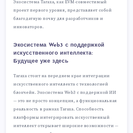
Экосистема Taraxa, как EVM-совместимый
проект первого уровня, представляет собой
благодатную почву для разработчиков и
инноваторов.
Экосистема Web3 с поддержкой
искусственного интеллекта:
Будущее уже здесь
Taraxa стоит на переднем крае интеграции
искусственного интеллекта с технологией
блокчейн. Экосистема Web3 с поддержкой ИИ
— это не просто концепция, а функциональная
реальность в рамках Taraxa. Способность
платформы интегрировать искусственный
интеллект открывает широкие возможности —