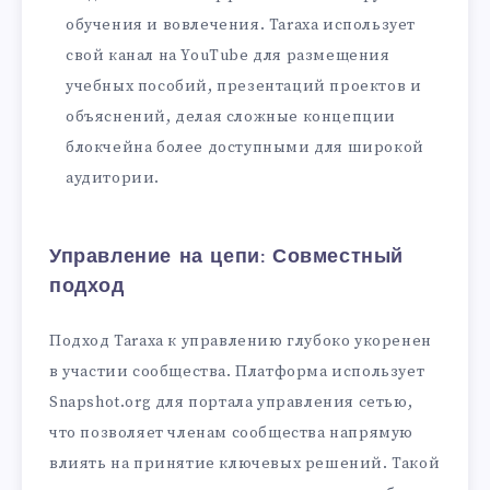
обучения и вовлечения. Taraxa использует
свой канал на YouTube для размещения
учебных пособий, презентаций проектов и
объяснений, делая сложные концепции
блокчейна более доступными для широкой
аудитории.
Управление на цепи: Совместный
подход
Подход Taraxa к управлению глубоко укоренен
в участии сообщества. Платформа использует
Snapshot.org для портала управления сетью,
что позволяет членам сообщества напрямую
влиять на принятие ключевых решений. Такой