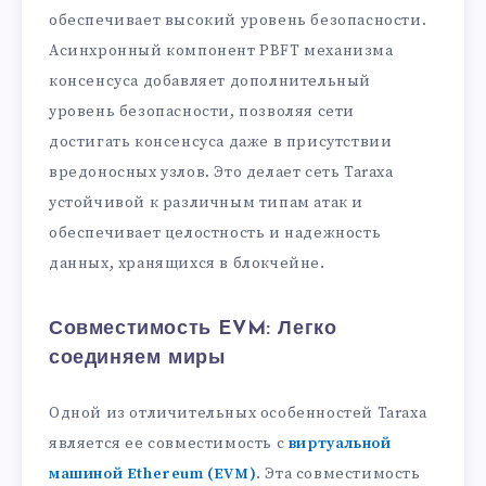
обеспечивает высокий уровень безопасности.
Асинхронный компонент PBFT механизма
консенсуса добавляет дополнительный
уровень безопасности, позволяя сети
достигать консенсуса даже в присутствии
вредоносных узлов. Это делает сеть Taraxa
устойчивой к различным типам атак и
обеспечивает целостность и надежность
данных, хранящихся в блокчейне.
Совместимость EVM: Легко
соединяем миры
Одной из отличительных особенностей Taraxa
является ее совместимость с
виртуальной
машиной Ethereum (EVM)
. Эта совместимость