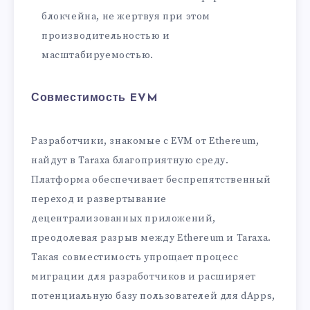
блокчейна, не жертвуя при этом
производительностью и
масштабируемостью.
Совместимость EVM
Разработчики, знакомые с EVM от Ethereum,
найдут в Taraxa благоприятную среду.
Платформа обеспечивает беспрепятственный
переход и развертывание
децентрализованных приложений,
преодолевая разрыв между Ethereum и Taraxa.
Такая совместимость упрощает процесс
миграции для разработчиков и расширяет
потенциальную базу пользователей для dApps,