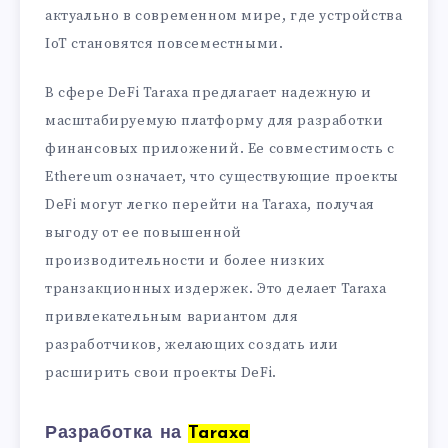
актуально в современном мире, где устройства
IoT становятся повсеместными.
В сфере DeFi Taraxa предлагает надежную и
масштабируемую платформу для разработки
финансовых приложений. Ее совместимость с
Ethereum означает, что существующие проекты
DeFi могут легко перейти на Taraxa, получая
выгоду от ее повышенной
производительности и более низких
транзакционных издержек. Это делает Taraxa
привлекательным вариантом для
разработчиков, желающих создать или
расширить свои проекты DeFi.
Разработка на
Taraxa