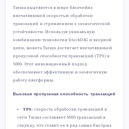
Taraxa выделяется в мире блокчейна
впечатляющей скоростью обработки
транзакций и стремлением к экологической
устойчивости. Используя уникальную
комбинацию технологии blockDAG и якорной
цепи, монета Taraxa достигает впечатляющей
пропускной способности транзакций (TPS) в
5000. Этот инновационный подход
обеспечивает эффективную и экологичную
работу платформы.
Высокая пропускная способность транзакций
TPS
: скорость обработки транзакций в
сети Taraxa составляет 5000 транзакций в
секунду, что ставит ее в ряд самых быстрых