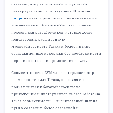
означает, что разработчики могут легко
развернуть свои существующие Ethereum
dApps
на платформе Taraxa с минимальными
изменениями. Эта возможность особенно
полезна для разработчиков, которые хотят
использовать расширенную
масштабируемость Taraxa и более низкие
транзакционные издержки без необходимости
переписывать свои приложения с нуля.
Совместимость с EVM также открывает мир
возможностей для Taraxa, позволяя ей
подключиться к богатой экосистеме
приложений и инструментов на базе Ethereum.
Такая совместимость — значительный шаг на
пути к созданию более связанной и