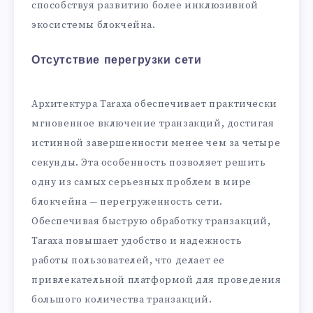
способствуя развитию более инклюзивной
экосистемы блокчейна.
Отсутствие перегрузки сети
Архитектура Taraxa обеспечивает практически
мгновенное включение транзакций, достигая
истинной завершенности менее чем за четыре
секунды. Эта особенность позволяет решить
одну из самых серьезных проблем в мире
блокчейна — перегруженность сети.
Обеспечивая быструю обработку транзакций,
Taraxa повышает удобство и надежность
работы пользователей, что делает ее
привлекательной платформой для проведения
большого количества транзакций.