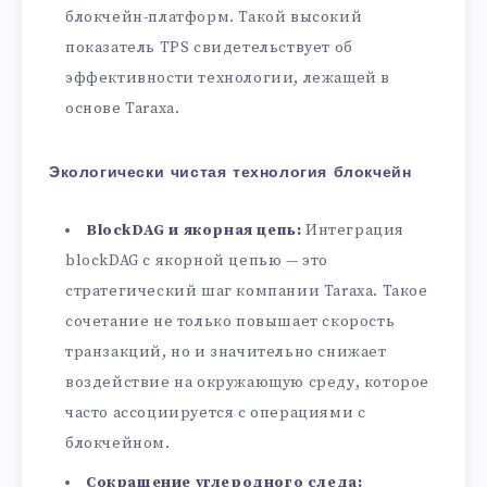
блокчейн-платформ. Такой высокий
показатель TPS свидетельствует об
эффективности технологии, лежащей в
основе Taraxa.
Экологически чистая технология блокчейн
BlockDAG и якорная цепь:
Интеграция
blockDAG с якорной цепью — это
стратегический шаг компании Taraxa. Такое
сочетание не только повышает скорость
транзакций, но и значительно снижает
воздействие на окружающую среду, которое
часто ассоциируется с операциями с
блокчейном.
Сокращение углеродного следа: