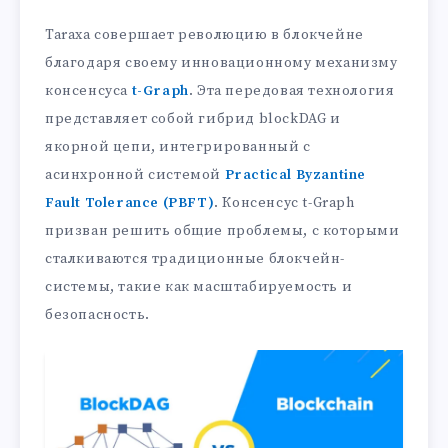
Taraxa совершает революцию в блокчейне
благодаря своему инновационному механизму
консенсуса
t-Graph
. Эта передовая технология
представляет собой гибрид blockDAG и
якорной цепи, интегрированный с
асинхронной системой
Practical Byzantine
Fault Tolerance (PBFT)
. Консенсус t-Graph
призван решить общие проблемы, с которыми
сталкиваются традиционные блокчейн-
системы, такие как масштабируемость и
безопасность.