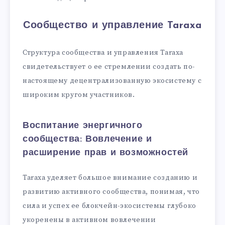
Сообщество и управление Taraxa
Структура сообщества и управления Taraxa
свидетельствует о ее стремлении создать по-
настоящему децентрализованную экосистему с
широким кругом участников.
Воспитание энергичного
сообщества: Вовлечение и
расширение прав и возможностей
Taraxa уделяет большое внимание созданию и
развитию активного сообщества, понимая, что
сила и успех ее блокчейн-экосистемы глубоко
укоренены в активном вовлечении