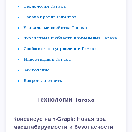
Технологии Taraxa
Taraxa против Гигантов
Уникальные свойства Taraxa
Экосистема и области применения Taraxa
Сообщество и управление Taraxa
Инвестиции в Taraxa
Заключение
Вопросы и ответы
Технологии Taraxa
Консенсус на t-Graph: Новая эра
масштабируемости и безопасности