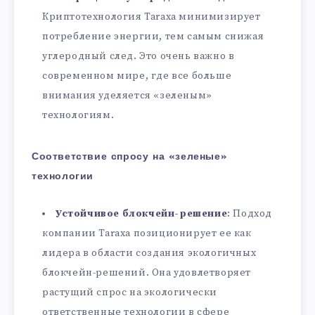
Криптотехнология Taraxa минимизирует
потребление энергии, тем самым снижая
углеродный след. Это очень важно в
современном мире, где все больше
внимания уделяется «зеленым»
технологиям.
Соответствие спросу на «зеленые»
технологии
Устойчивое блокчейн-решение
: Подход
компании Taraxa позиционирует ее как
лидера в области создания экологичных
блокчейн-решений. Она удовлетворяет
растущий спрос на экологически
ответственные технологии в сфере