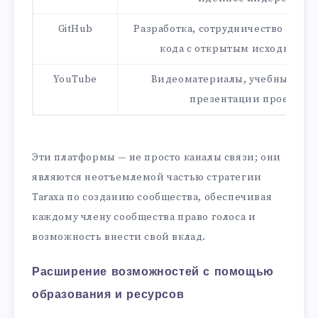
GitHub
Разработка, сотрудничество и ре
кода с открытым исходным к
YouTube
Видеоматериалы, учебные пос
презентации проектов
Эти платформы — не просто каналы связи; они
являются неотъемлемой частью стратегии
Taraxa по созданию сообщества, обеспечивая
каждому члену сообщества право голоса и
возможность внести свой вклад.
Расширение возможностей с помощью
образования и ресурсов