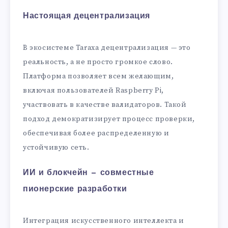
Настоящая децентрализация
В экосистеме Taraxa децентрализация — это
реальность, а не просто громкое слово.
Платформа позволяет всем желающим,
включая пользователей Raspberry Pi,
участвовать в качестве валидаторов. Такой
подход демократизирует процесс проверки,
обеспечивая более распределенную и
устойчивую сеть.
ИИ и блокчейн — совместные
пионерские разработки
Интеграция искусственного интеллекта и