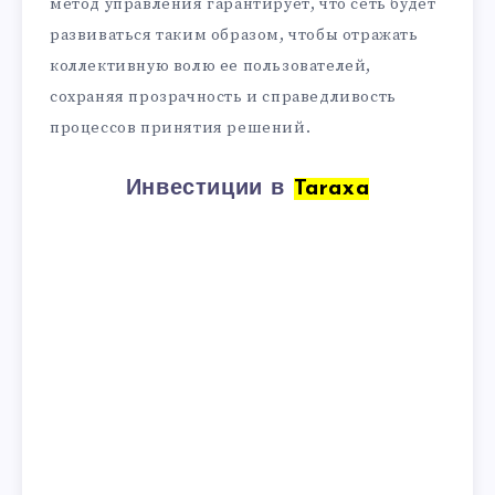
метод управления гарантирует, что сеть будет
развиваться таким образом, чтобы отражать
коллективную волю ее пользователей,
сохраняя прозрачность и справедливость
процессов принятия решений.
Инвестиции в
Taraxa