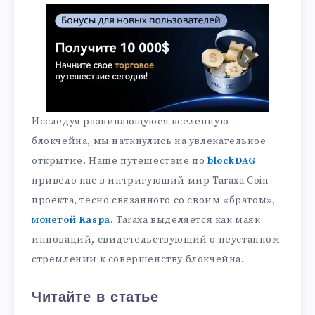
Исследуя развивающуюся вселенную
блокчейна, мы наткнулись на увлекательное
открытие. Наше путешествие по
blockDAG
привело нас в интригующий мир Taraxa Coin —
проекта, тесно связанного со своим «братом»,
монетой Kaspa
. Taraxa выделяется как маяк
инноваций, свидетельствующий о неустанном
стремлении к совершенству блокчейна.
Читайте в статье