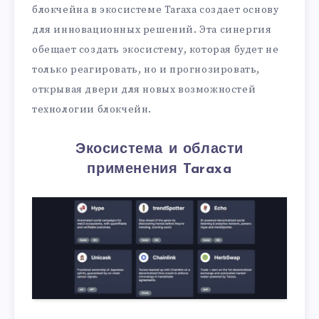
блокчейна в экосистеме Taraxa создает основу
для инновационных решений. Эта синергия
обещает создать экосистему, которая будет не
только реагировать, но и прогнозировать,
открывая двери для новых возможностей
технологии блокчейн.
Экосистема и области
применения Taraxa