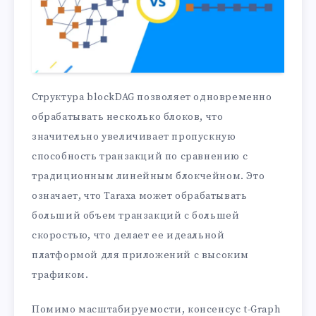
Структура blockDAG позволяет одновременно
обрабатывать несколько блоков, что
значительно увеличивает пропускную
способность транзакций по сравнению с
традиционным линейным блокчейном. Это
означает, что Taraxa может обрабатывать
больший объем транзакций с большей
скоростью, что делает ее идеальной
платформой для приложений с высоким
трафиком.
Помимо масштабируемости, консенсус t-Graph