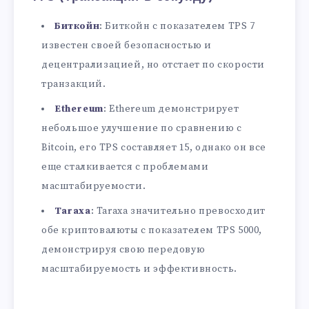
Биткойн
: Биткойн с показателем TPS 7
известен своей безопасностью и
децентрализацией, но отстает по скорости
транзакций.
Ethereum
: Ethereum демонстрирует
небольшое улучшение по сравнению с
Bitcoin, его TPS составляет 15, однако он все
еще сталкивается с проблемами
масштабируемости.
Taraxa
: Taraxa значительно превосходит
обе криптовалюты с показателем TPS 5000,
демонстрируя свою передовую
масштабируемость и эффективность.