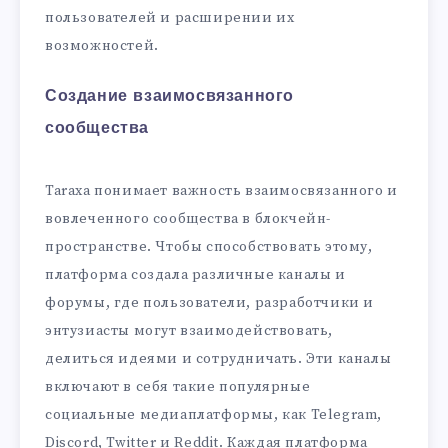
пользователей и расширении их
возможностей.
Создание взаимосвязанного
сообщества
Taraxa понимает важность взаимосвязанного и
вовлеченного сообщества в блокчейн-
пространстве. Чтобы способствовать этому,
платформа создала различные каналы и
форумы, где пользователи, разработчики и
энтузиасты могут взаимодействовать,
делиться идеями и сотрудничать. Эти каналы
включают в себя такие популярные
социальные медиаплатформы, как Telegram,
Discord, Twitter и Reddit. Каждая платформа