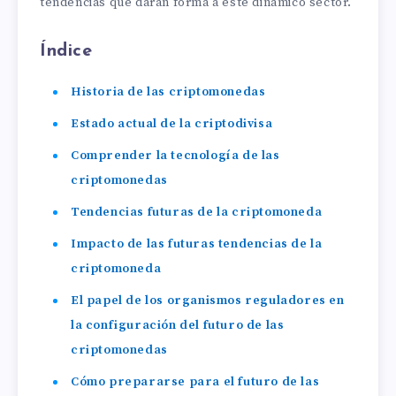
tendencias que darán forma a este dinámico sector.
Índice
Historia de las criptomonedas
Estado actual de la criptodivisa
Comprender la tecnología de las
criptomonedas
Tendencias futuras de la criptomoneda
Impacto de las futuras tendencias de la
criptomoneda
El papel de los organismos reguladores en
la configuración del futuro de las
criptomonedas
Cómo prepararse para el futuro de las