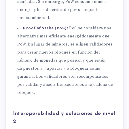
acuñadas. Sin embargo, PoW consume mucha
energía y ha sido criticado por su impacto
medioambiental.
Proof of Stake (PoS):
PoS se considera una
alternativa más eficiente energéticamente que
PoW. En lugar de mineros, se eligen validadores
para crear nuevos bloques en función del
número de monedas que posean y que estén
dispuestos a « apostar » o bloquear como
garantía. Los validadores son recompensados
por validar y añadir transacciones a la cadena de
bloques.
Interoperabilidad y soluciones de nivel
2