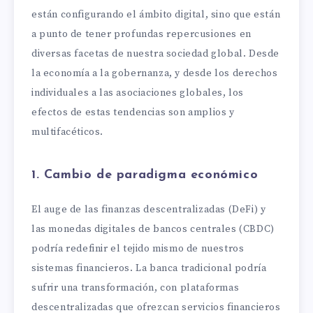
están configurando el ámbito digital, sino que están
a punto de tener profundas repercusiones en
diversas facetas de nuestra sociedad global. Desde
la economía a la gobernanza, y desde los derechos
individuales a las asociaciones globales, los
efectos de estas tendencias son amplios y
multifacéticos.
1. Cambio de paradigma económico
El auge de las finanzas descentralizadas (DeFi) y
las monedas digitales de bancos centrales (CBDC)
podría redefinir el tejido mismo de nuestros
sistemas financieros. La banca tradicional podría
sufrir una transformación, con plataformas
descentralizadas que ofrezcan servicios financieros