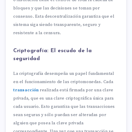
bloques y que las decisiones se toman por
consenso. Esta descentralización garantiza que el
sistema siga siendo transparente, seguro y
resistente a la censura.
Criptografía: El escudo de la
seguridad
La criptografía desempeña un papel fundamental
en el funcionamiento de las criptomonedas. Cada
transacción
realizada está firmada por una clave
privada, que es una clave criptográfica única para
cada usuario. Esto garantiza que las transacciones
sean seguras y sólo puedan ser alteradas por
alguien que posea la clave privada
correspondiente. Una vez que una transacción se