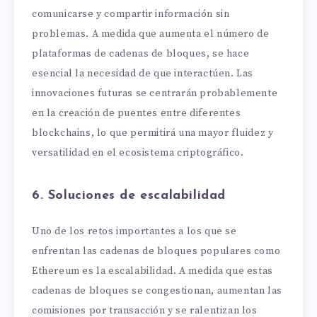
comunicarse y compartir información sin
problemas. A medida que aumenta el número de
plataformas de cadenas de bloques, se hace
esencial la necesidad de que interactúen. Las
innovaciones futuras se centrarán probablemente
en la creación de puentes entre diferentes
blockchains, lo que permitirá una mayor fluidez y
versatilidad en el ecosistema criptográfico.
6. Soluciones de escalabilidad
Uno de los retos importantes a los que se
enfrentan las cadenas de bloques populares como
Ethereum es la escalabilidad. A medida que estas
cadenas de bloques se congestionan, aumentan las
comisiones por transacción y se ralentizan los