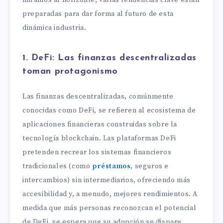
preparadas para dar forma al futuro de esta
dinámica industria.
1. DeFi: Las finanzas descentralizadas
toman protagonismo
Las finanzas descentralizadas, comúnmente
conocidas como DeFi, se refieren al ecosistema de
aplicaciones financieras construidas sobre la
tecnología blockchain. Las plataformas DeFi
pretenden recrear los sistemas financieros
tradicionales (como
préstamos
, seguros e
intercambios) sin intermediarios, ofreciendo más
accesibilidad y, a menudo, mejores rendimientos. A
medida que más personas reconozcan el potencial
de DeFi, se espera que su adopción se dispare,