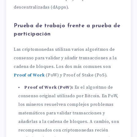
descentralizadas (dApps).
Prueba de trabajo frente a prueba de
participación
Las criptomonedas utilizan varios algoritmos de
consenso para validar y añadir transacciones a la
cadena de bloques. Los dos más comunes son
Proof of Work
(PoW) y Proof of Stake (PoS).
Proof of Work (PoW):
Es el algoritmo de
consenso original utilizado por Bitcoin. En PoW,
los mineros resuelven complejos problemas
matemáticos para validar transacciones y
añadirlas a la cadena de bloques. A cambio, son
recompensados con criptomonedas recién