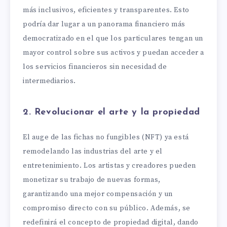
más inclusivos, eficientes y transparentes. Esto
podría dar lugar a un panorama financiero más
democratizado en el que los particulares tengan un
mayor control sobre sus activos y puedan acceder a
los servicios financieros sin necesidad de
intermediarios.
2. Revolucionar el arte y la propiedad
El auge de las fichas no fungibles (NFT) ya está
remodelando las industrias del arte y el
entretenimiento. Los artistas y creadores pueden
monetizar su trabajo de nuevas formas,
garantizando una mejor compensación y un
compromiso directo con su público. Además, se
redefinirá el concepto de propiedad digital, dando