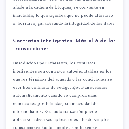
añade a la cadena de bloques, se convierte en
inmutable, lo que significa que no puede alterarse
ni borrarse, garantizando la integridad de los datos.
Contratos inteligentes: Más allá de las
transacciones
Introducidos por Ethereum, los contratos
inteligentes son contratos autoejecutables en los
que los términos del acuerdo o las condiciones se
escriben en líneas de código. Ejecutan acciones
automáticamente cuando se cumplen unas
condiciones predefinidas, sin necesidad de
intermediarios. Esta automatización puede
aplicarse a diversas aplicaciones, desde simples
transacciones hasta complejas aplicaciones