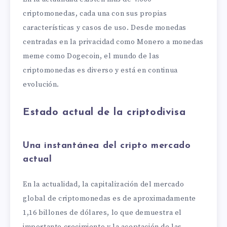
criptomonedas, cada una con sus propias
características y casos de uso. Desde monedas
centradas en la privacidad como Monero a monedas
meme como Dogecoin, el mundo de las
criptomonedas es diverso y está en continua
evolución.
Estado actual de la criptodivisa
Una instantánea del cripto mercado
actual
En la actualidad, la capitalización del mercado
global de criptomonedas es de aproximadamente
1,16 billones de dólares, lo que demuestra el