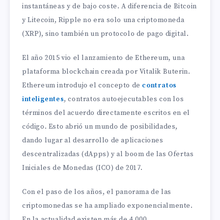
instantáneas y de bajo coste. A diferencia de Bitcoin
y Litecoin, Ripple no era solo una criptomoneda
(XRP), sino también un protocolo de pago digital.
El año 2015 vio el lanzamiento de Ethereum, una
plataforma blockchain creada por Vitalik Buterin.
Ethereum introdujo el concepto de
contratos
inteligentes
, contratos autoejecutables con los
términos del acuerdo directamente escritos en el
código. Esto abrió un mundo de posibilidades,
dando lugar al desarrollo de aplicaciones
descentralizadas (dApps) y al boom de las Ofertas
Iniciales de Monedas (ICO) de 2017.
Con el paso de los años, el panorama de las
criptomonedas se ha ampliado exponencialmente.
En la actualidad existen más de 4.000