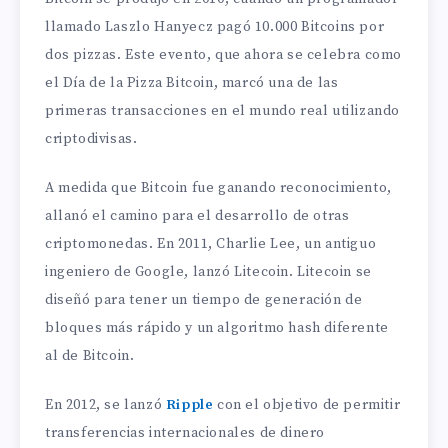
llamado Laszlo Hanyecz pagó 10.000 Bitcoins por
dos pizzas. Este evento, que ahora se celebra como
el Día de la Pizza Bitcoin, marcó una de las
primeras transacciones en el mundo real utilizando
criptodivisas.
A medida que Bitcoin fue ganando reconocimiento,
allanó el camino para el desarrollo de otras
criptomonedas. En 2011, Charlie Lee, un antiguo
ingeniero de Google, lanzó Litecoin. Litecoin se
diseñó para tener un tiempo de generación de
bloques más rápido y un algoritmo hash diferente
al de Bitcoin.
En 2012, se lanzó
Ripple
con el objetivo de permitir
transferencias internacionales de dinero