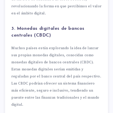
revolucionando la forma en que percibimos el valor
en el ámbito digital.
3. Monedas digitales de bancos
centrales (CBDC)
Muchos países están explorando la idea de lanzar
sus propias monedas digitales, conocidas como
monedas digitales de bancos centrales (CBDC).
Estas monedas digitales serían emitidas y
reguladas por el banco central del país respectivo.
Las CBDC podrían ofrecer un sistema financiero
más eficiente, seguro e inclusivo, tendiendo un
puente entre las finanzas tradicionales y el mundo
digital.