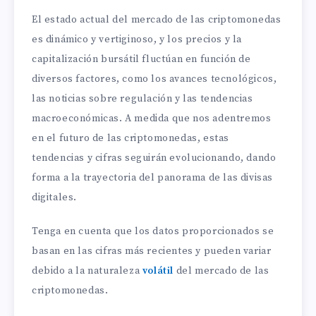
El estado actual del mercado de las criptomonedas
es dinámico y vertiginoso, y los precios y la
capitalización bursátil fluctúan en función de
diversos factores, como los avances tecnológicos,
las noticias sobre regulación y las tendencias
macroeconómicas. A medida que nos adentremos
en el futuro de las criptomonedas, estas
tendencias y cifras seguirán evolucionando, dando
forma a la trayectoria del panorama de las divisas
digitales.
Tenga en cuenta que los datos proporcionados se
basan en las cifras más recientes y pueden variar
debido a la naturaleza
volátil
del mercado de las
criptomonedas.