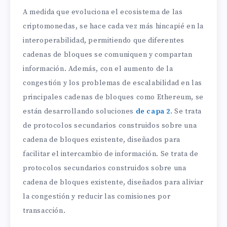
A medida que evoluciona el ecosistema de las
criptomonedas, se hace cada vez más hincapié en la
interoperabilidad, permitiendo que diferentes
cadenas de bloques se comuniquen y compartan
información. Además, con el aumento de la
congestión y los problemas de escalabilidad en las
principales cadenas de bloques como Ethereum, se
están desarrollando soluciones
de capa 2
. Se trata
de protocolos secundarios construidos sobre una
cadena de bloques existente, diseñados para
facilitar el intercambio de información. Se trata de
protocolos secundarios construidos sobre una
cadena de bloques existente, diseñados para aliviar
la congestión y reducir las comisiones por
transacción.