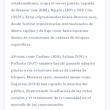
estadounidense, ocupa el tercer puesto, seguida
de Binance Coin (BNB), Ripple (XRP) y USD Coin
(USDC). Estas criptomonedas tienen diversos usos,
desde facilitar transferencias internacionales de
dinero rápidas y de bajo coste hasta funcionar
dentro de ecosistemas de cadenas de bloques
específicos.
Altcoins como Cardano (ADA), Solana (SOL) y
Polkadot (DOT) también han ido ganando adeptos
gracias a sus soluciones únicas de cadena de
bloques. Mientras tanto, monedas meme como
Dogecoin (DOGE) han captado la atención del
público, demostrando la influencia de las redes
sociales y el sentimiento de la comunidad en el
mercado de las criptomonedas.