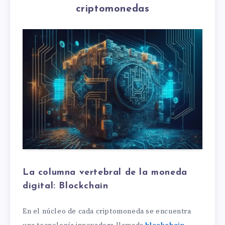
criptomonedas
La columna vertebral de la moneda
digital: Blockchain
En el núcleo de cada criptomoneda se encuentra