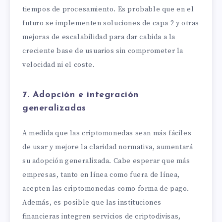
tiempos de procesamiento. Es probable que en el
futuro se implementen soluciones de capa 2 y otras
mejoras de escalabilidad para dar cabida a la
creciente base de usuarios sin comprometer la
velocidad ni el coste.
7. Adopción e integración
generalizadas
A medida que las criptomonedas sean más fáciles
de usar y mejore la claridad normativa, aumentará
su adopción generalizada. Cabe esperar que más
empresas, tanto en línea como fuera de línea,
acepten las criptomonedas como forma de pago.
Además, es posible que las instituciones
financieras integren servicios de criptodivisas,