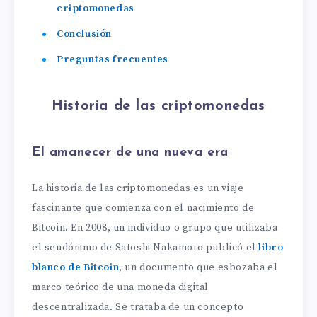
criptomonedas
Conclusión
Preguntas frecuentes
Historia de las criptomonedas
El amanecer de una nueva era
La historia de las criptomonedas es un viaje
fascinante que comienza con el nacimiento de
Bitcoin. En 2008, un individuo o grupo que utilizaba
el seudónimo de Satoshi Nakamoto publicó el
libro
blanco de
Bitcoin
, un documento que esbozaba el
marco teórico de una moneda digital
descentralizada. Se trataba de un concepto