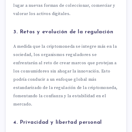
lugar a nuevas formas de coleccionar, comerciar y
valorar los activos digitales.
3. Retos y evolución de la regulación
A medida que la criptomoneda se integre más en la
sociedad, los organismos reguladores se
enfrentarán al reto de crear marcos que protejan a
los consumidores sin ahogar la innovación. Esto
podría conducir a un enfoque global más
estandarizado de la regulación de la criptomoneda,
fomentando la confianza y la estabilidad en el
mercado.
4. Privacidad y libertad personal