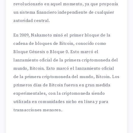
revolucionario en aquel momento, ya que proponía
un sistema financiero independiente de cualquier
autoridad central.
En 2009, Nakamoto minó el primer bloque de la
cadena de bloques de Bitcoin, conocido como
Bloque Génesis o Bloque 0. Esto marcó el
lanzamiento oficial de la primera criptomoneda del
mundo, Bitcoin. Esto marcó el lanzamiento oficial
de la primera criptomoneda del mundo, Bitcoin. Los
primeros días de Bitcoin fueron en gran medida
experimentales, con la criptomoneda siendo
utilizada en comunidades nicho en línea y para
transacciones menores.