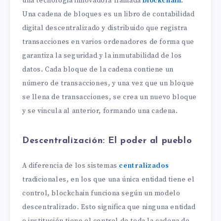
una tecnología innovadora llamada
blockchain
.
Una cadena de bloques es un libro de contabilidad
digital descentralizado y distribuido que registra
transacciones en varios ordenadores de forma que
garantiza la seguridad y la inmutabilidad de los
datos. Cada bloque de la cadena contiene un
número de transacciones, y una vez que un bloque
se llena de transacciones, se crea un nuevo bloque
y se vincula al anterior, formando una cadena.
Descentralización: El poder al pueblo
A diferencia de los sistemas
centralizados
tradicionales, en los que una única entidad tiene el
control, blockchain funciona según un modelo
descentralizado. Esto significa que ninguna entidad
o institución tiene el control de toda la cadena de