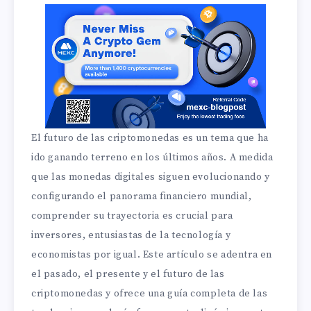
El futuro de las criptomonedas es un tema que ha
ido ganando terreno en los últimos años. A medida
que las monedas digitales siguen evolucionando y
configurando el panorama financiero mundial,
comprender su trayectoria es crucial para
inversores, entusiastas de la tecnología y
economistas por igual. Este artículo se adentra en
el pasado, el presente y el futuro de las
criptomonedas y ofrece una guía completa de las