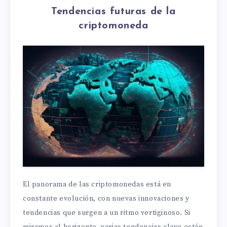
Tendencias futuras de la
criptomoneda
El panorama de las criptomonedas está en
constante evolución, con nuevas innovaciones y
tendencias que surgen a un ritmo vertiginoso. Si
miramos al horizonte, varias tendencias clave están