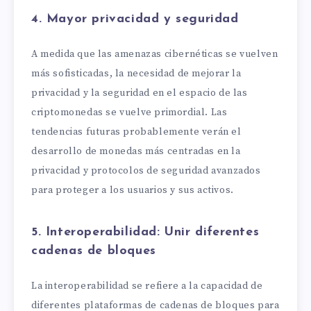
4. Mayor privacidad y seguridad
A medida que las amenazas cibernéticas se vuelven
más sofisticadas, la necesidad de mejorar la
privacidad y la seguridad en el espacio de las
criptomonedas se vuelve primordial. Las
tendencias futuras probablemente verán el
desarrollo de monedas más centradas en la
privacidad y protocolos de seguridad avanzados
para proteger a los usuarios y sus activos.
5. Interoperabilidad: Unir diferentes
cadenas de bloques
La interoperabilidad se refiere a la capacidad de
diferentes plataformas de cadenas de bloques para