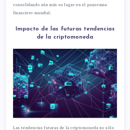
consolidando aún más su lugar en el panorama
financiero mundial.
Impacto de las futuras tendencias
de la criptomoneda
Las tendencias futuras de la criptomoneda no sólo