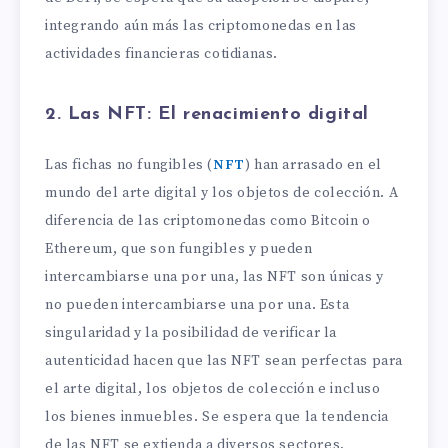
integrando aún más las criptomonedas en las
actividades financieras cotidianas.
2. Las NFT: El renacimiento digital
Las fichas no fungibles (
NFT
) han arrasado en el
mundo del arte digital y los objetos de colección. A
diferencia de las criptomonedas como Bitcoin o
Ethereum, que son fungibles y pueden
intercambiarse una por una, las NFT son únicas y
no pueden intercambiarse una por una. Esta
singularidad y la posibilidad de verificar la
autenticidad hacen que las NFT sean perfectas para
el arte digital, los objetos de colección e incluso
los bienes inmuebles. Se espera que la tendencia
de las NFT se extienda a diversos sectores,