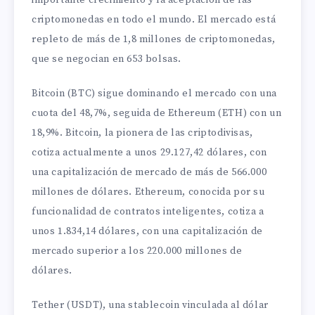
importante crecimiento y la aceptación de las
criptomonedas en todo el mundo. El mercado está
repleto de más de 1,8 millones de criptomonedas,
que se negocian en 653 bolsas.
Bitcoin (BTC) sigue dominando el mercado con una
cuota del 48,7%, seguida de Ethereum (ETH) con un
18,9%. Bitcoin, la pionera de las criptodivisas,
cotiza actualmente a unos 29.127,42 dólares, con
una capitalización de mercado de más de 566.000
millones de dólares. Ethereum, conocida por su
funcionalidad de contratos inteligentes, cotiza a
unos 1.834,14 dólares, con una capitalización de
mercado superior a los 220.000 millones de
dólares.
Tether (USDT), una stablecoin vinculada al dólar