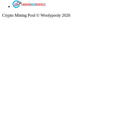
Crypto Mining Pool © Woolypooly 2026