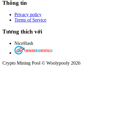
Thông tin
Privacy policy
Terms of Service
Tương thích với
NiceHash
Crypto Mining Pool © Woolypooly 2026